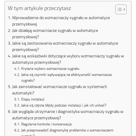
W tym artykule przeczytasz
Wprowadzenie do wzmacniaczy sygnału w automatyce
przemysłowej
Jak działają wzmacniacze sygnału w automatyce
przemysłowej?
Jakie są zastosowania wzmacniaczy sygnału w automatyce
przemysłowej?
Jakie są wskazówki dotyczące wyboru wzmacniaczy sygnału w
automatyce przemysłowej?
Kryteria wyboru wzmacniacza sygnału
Jakie są czynniki wpływające na efektywność wzmacniacza
sygnału?
Jak zainstalować wzmacniacze sygnału w systemach
automatyki?
Etapy instalacji
Jakie są częste błędy podczas instalacji i jak ich unikać?
Jak wygląda utrzymanie i diagnostyka wzmacniaczy sygnału w
automatyce przemysłowej?
Regularne kontrole i konserwacja
Jak przeprowadzić diagnostykę problemów z wzmacniaczami