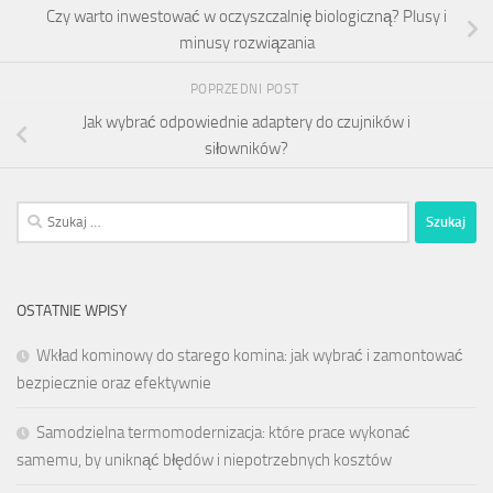
Czy warto inwestować w oczyszczalnię biologiczną? Plusy i
minusy rozwiązania
POPRZEDNI POST
Jak wybrać odpowiednie adaptery do czujników i
siłowników?
Szukaj:
OSTATNIE WPISY
Wkład kominowy do starego komina: jak wybrać i zamontować
bezpiecznie oraz efektywnie
Samodzielna termomodernizacja: które prace wykonać
samemu, by uniknąć błędów i niepotrzebnych kosztów