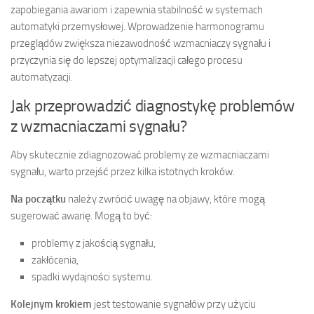
zapobiegania awariom i zapewnia stabilność w systemach
automatyki przemysłowej. Wprowadzenie harmonogramu
przeglądów zwiększa niezawodność wzmacniaczy sygnału i
przyczynia się do lepszej optymalizacji całego procesu
automatyzacji.
Jak przeprowadzić diagnostykę problemów
z wzmacniaczami sygnału?
Aby skutecznie zdiagnozować problemy ze wzmacniaczami
sygnału, warto przejść przez kilka istotnych kroków.
Na początku
należy zwrócić uwagę na objawy, które mogą
sugerować awarię. Mogą to być:
problemy z jakością sygnału,
zakłócenia,
spadki wydajności systemu.
Kolejnym krokiem
jest testowanie sygnałów przy użyciu