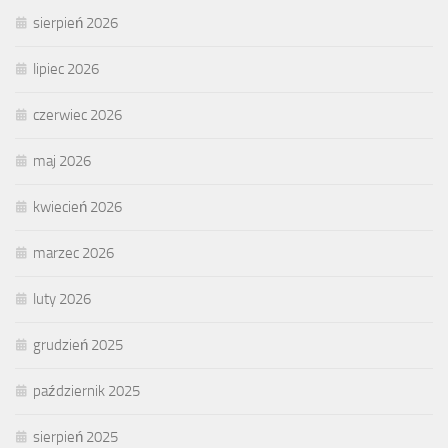
sierpień 2026
lipiec 2026
czerwiec 2026
maj 2026
kwiecień 2026
marzec 2026
luty 2026
grudzień 2025
październik 2025
sierpień 2025