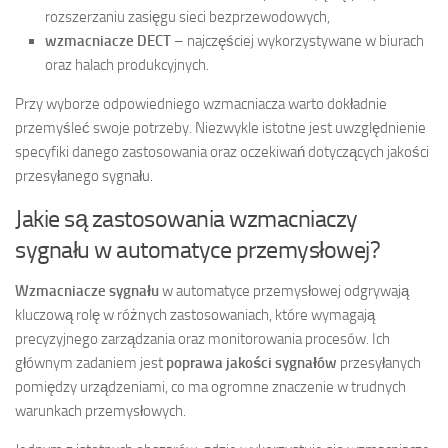
rozszerzaniu zasięgu sieci bezprzewodowych,
wzmacniacze DECT
– najczęściej wykorzystywane w biurach
oraz halach produkcyjnych.
Przy wyborze odpowiedniego wzmacniacza warto dokładnie
przemyśleć swoje potrzeby. Niezwykle istotne jest uwzględnienie
specyfiki danego zastosowania oraz oczekiwań dotyczących jakości
przesyłanego sygnału.
Jakie są zastosowania wzmacniaczy
sygnału w automatyce przemysłowej?
Wzmacniacze sygnału
w automatyce przemysłowej odgrywają
kluczową rolę w różnych zastosowaniach, które wymagają
precyzyjnego zarządzania oraz monitorowania procesów. Ich
głównym zadaniem jest
poprawa jakości sygnałów
przesyłanych
pomiędzy urządzeniami, co ma ogromne znaczenie w trudnych
warunkach przemysłowych.