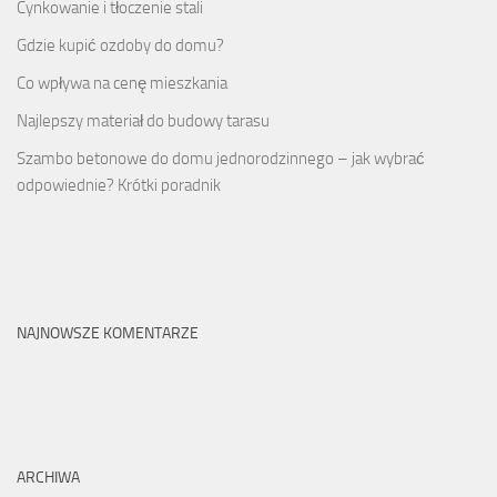
Cynkowanie i tłoczenie stali
Gdzie kupić ozdoby do domu?
Co wpływa na cenę mieszkania
Najlepszy materiał do budowy tarasu
Szambo betonowe do domu jednorodzinnego – jak wybrać
odpowiednie? Krótki poradnik
NAJNOWSZE KOMENTARZE
ARCHIWA