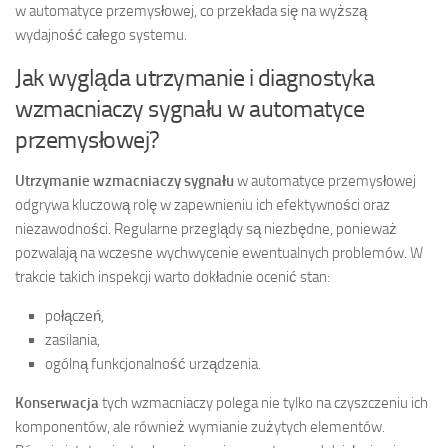
w automatyce przemysłowej, co przekłada się na wyższą
wydajność całego systemu.
Jak wygląda utrzymanie i diagnostyka
wzmacniaczy sygnału w automatyce
przemysłowej?
Utrzymanie wzmacniaczy sygnału
w automatyce przemysłowej
odgrywa kluczową rolę w zapewnieniu ich efektywności oraz
niezawodności. Regularne przeglądy są niezbędne, ponieważ
pozwalają na wczesne wychwycenie ewentualnych problemów. W
trakcie takich inspekcji warto dokładnie ocenić stan:
połączeń,
zasilania,
ogólną funkcjonalność urządzenia.
Konserwacja
tych wzmacniaczy polega nie tylko na czyszczeniu ich
komponentów, ale również wymianie zużytych elementów.