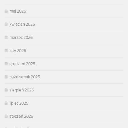
maj 2026
kwiecień 2026
marzec 2026
luty 2026
grudzień 2025
październik 2025
sierpień 2025
lipiec 2025
styczeń 2025