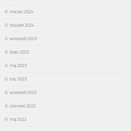
marzec 2024
styczeń 2024
wrzesień 2023
lipiec 2023
maj 2023
luty 2023
wrzesień 2022
czerwiec 2022
maj 2022