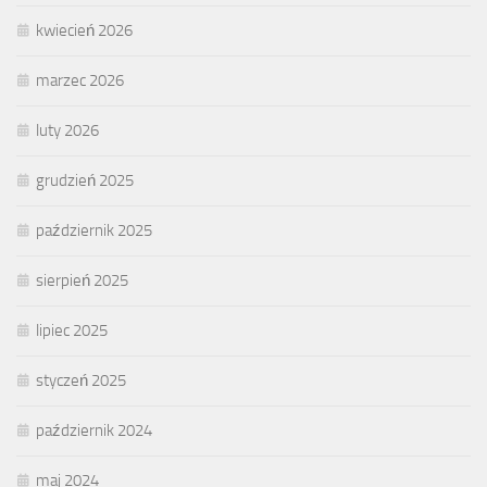
kwiecień 2026
marzec 2026
luty 2026
grudzień 2025
październik 2025
sierpień 2025
lipiec 2025
styczeń 2025
październik 2024
maj 2024