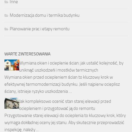
Inne
Modernizacja domu i termika budynku
Planowanie prac i etapy remontu
WARTE ZINTERESOWANIA
Wymiana okien i ocieplenie ścian: jak ustalić kolejność, by
uniknąć uszkodzeń i mostków termicznych
Wymiana okien przed ociepleniem ścian to kluczowy krok w
efektywnej termomodernizacji budynku. Jeśli najpierw ocieplisz
ściany, istnieje ryzyko uszkodzenia …
Jak kompleksowo ocenić stan starej elewacji przed
ociepleniem i przygotować ją do remontu
Przygotowanie starej elewacji do ocieplenia to kluczowy krok, który
wymaga dokładnej oceny jej stanu. Aby skutecznie przeprowadzić
inspekcję, należy …