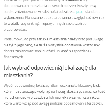
dostosowaniach mieszkania do swoich potrzeb. Koszty te są
bardzo zróżnicowane, w zależności od zakresu
prac
i standardu
wykończenia. Planowanie budżetu powinno uwzględniać również
te wydatki, aby uniknąć nieprzyjemnych zaskoczeń po
przeprowadzce.
Podsumowując, przy zakupie mieszkania należy brać pod uwagę
nie tylko jego cenę, ale także wszystkie dodatkowe koszty, aby
dobrze zaplanować swój budżet i uniknąć niespodzianek
finansowych.
Jak wybrać odpowiednią lokalizację dla
mieszkania?
Wybór odpowiedniej lokalizacji dla mieszkania to kluczowy krok,
który może znacząco wpłynąć na Twoją jakość życia oraz wartość
nieruchomości w przyszłości. Istnieje kilka ważnych czynników,
które warto wziąć pod uwagę podczas podejmowania tej decyzji.