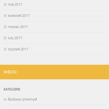
maj 2017
kwiecień 2017
marzec 2017
luty 2017
styczeń 2017
WIĘCEJ
KATEGORIE
Budowa i przemysł