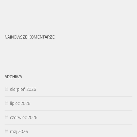
NAJNOWSZE KOMENTARZE
ARCHIWA
sierpień 2026
lipiec 2026
czerwiec 2026
maj 2026