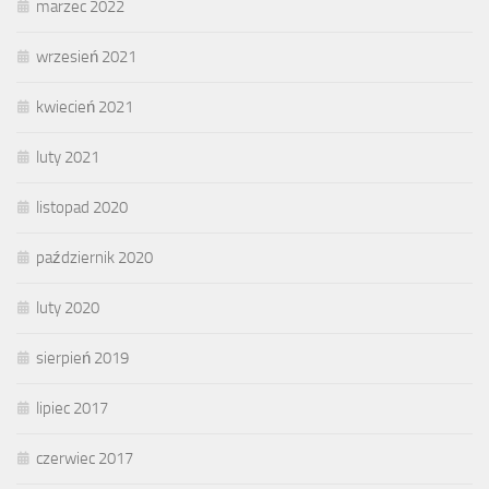
marzec 2022
wrzesień 2021
kwiecień 2021
luty 2021
listopad 2020
październik 2020
luty 2020
sierpień 2019
lipiec 2017
czerwiec 2017