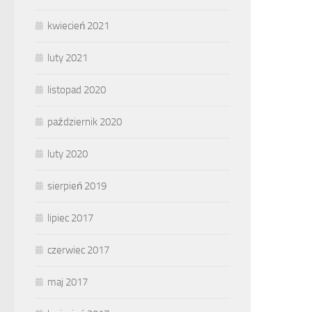
kwiecień 2021
luty 2021
listopad 2020
październik 2020
luty 2020
sierpień 2019
lipiec 2017
czerwiec 2017
maj 2017