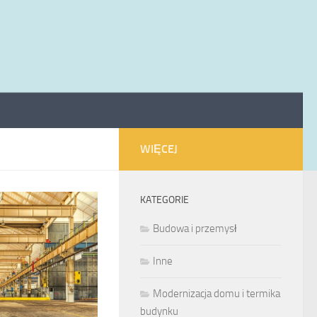
WIĘCEJ
KATEGORIE
Budowa i przemysł
Inne
Modernizacja domu i termika
budynku