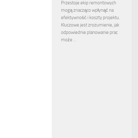
Przestoje ekip remontowych
mogą znacząco wpłynąć na
efektywność i koszty projektu.
Kluczowe jest zrozumienie, jak
odpowiednie planowanie prac
może …