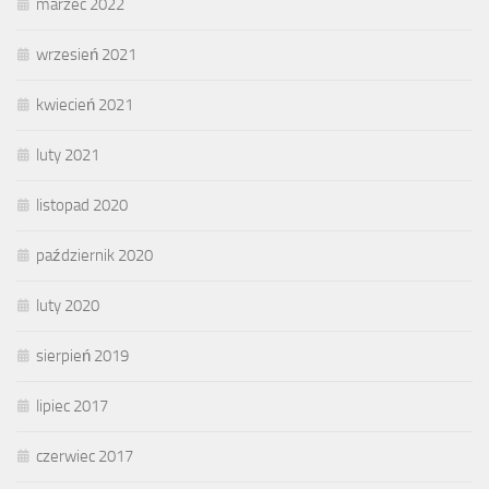
marzec 2022
wrzesień 2021
kwiecień 2021
luty 2021
listopad 2020
październik 2020
luty 2020
sierpień 2019
lipiec 2017
czerwiec 2017