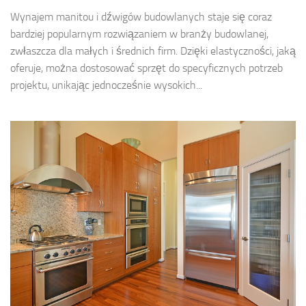
Wynajem manitou i dźwigów budowlanych staje się coraz
bardziej popularnym rozwiązaniem w branży budowlanej,
zwłaszcza dla małych i średnich firm. Dzięki elastyczności, jaką
oferuje, można dostosować sprzęt do specyficznych potrzeb
projektu, unikając jednocześnie wysokich...