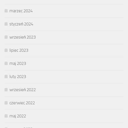
marzec 2024
styczeń 2024
wrzesień 2023
lipiec 2023
maj 2023
luty 2023
wrzesień 2022
czerwiec 2022
maj 2022