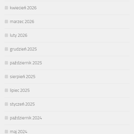
kwiecień 2026
marzec 2026
luty 2026
grudzień 2025
październik 2025
sierpień 2025
lipiec 2025
styczeń 2025
październik 2024
maj 2024