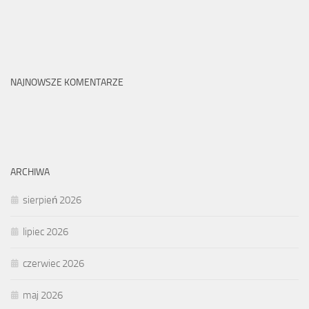
NAJNOWSZE KOMENTARZE
ARCHIWA
sierpień 2026
lipiec 2026
czerwiec 2026
maj 2026