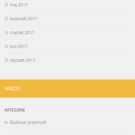
maj 2017
kwiecień 2017
marzec 2017
luty 2017
styczeń 2017
WIĘCEJ
KATEGORIE
Budowa i przemysł