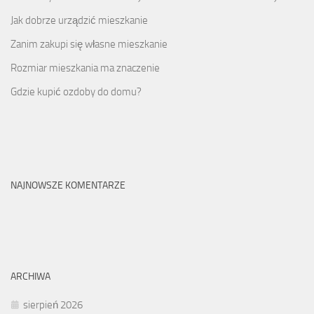
Jak dobrze urządzić mieszkanie
Zanim zakupi się własne mieszkanie
Rozmiar mieszkania ma znaczenie
Gdzie kupić ozdoby do domu?
NAJNOWSZE KOMENTARZE
ARCHIWA
sierpień 2026