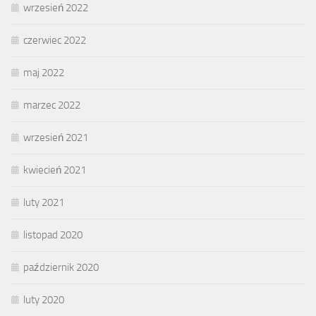
wrzesień 2022
czerwiec 2022
maj 2022
marzec 2022
wrzesień 2021
kwiecień 2021
luty 2021
listopad 2020
październik 2020
luty 2020