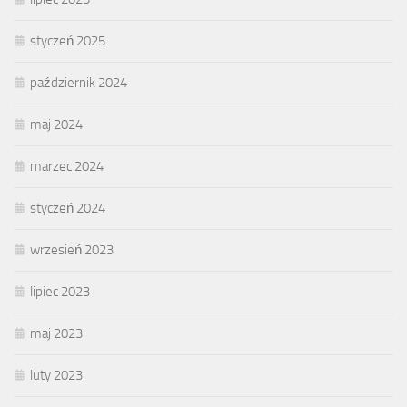
styczeń 2025
październik 2024
maj 2024
marzec 2024
styczeń 2024
wrzesień 2023
lipiec 2023
maj 2023
luty 2023