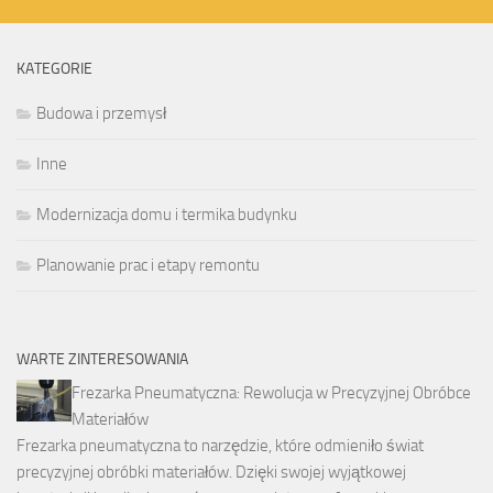
KATEGORIE
Budowa i przemysł
Inne
Modernizacja domu i termika budynku
Planowanie prac i etapy remontu
WARTE ZINTERESOWANIA
Frezarka Pneumatyczna: Rewolucja w Precyzyjnej Obróbce
Materiałów
Frezarka pneumatyczna to narzędzie, które odmieniło świat
precyzyjnej obróbki materiałów. Dzięki swojej wyjątkowej