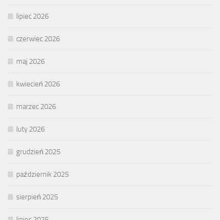
lipiec 2026
czerwiec 2026
maj 2026
kwiecień 2026
marzec 2026
luty 2026
grudzień 2025
październik 2025
sierpień 2025
lipiec 2025