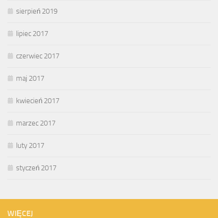
sierpień 2019
lipiec 2017
czerwiec 2017
maj 2017
kwiecień 2017
marzec 2017
luty 2017
styczeń 2017
WIĘCEJ