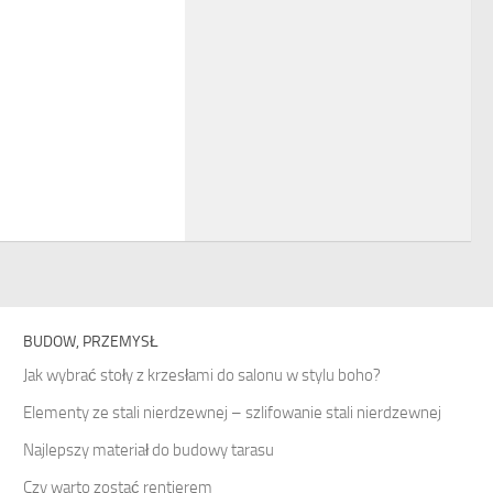
BUDOW, PRZEMYSŁ
Jak wybrać stoły z krzesłami do salonu w stylu boho?
Elementy ze stali nierdzewnej – szlifowanie stali nierdzewnej
Najlepszy materiał do budowy tarasu
Czy warto zostać rentierem