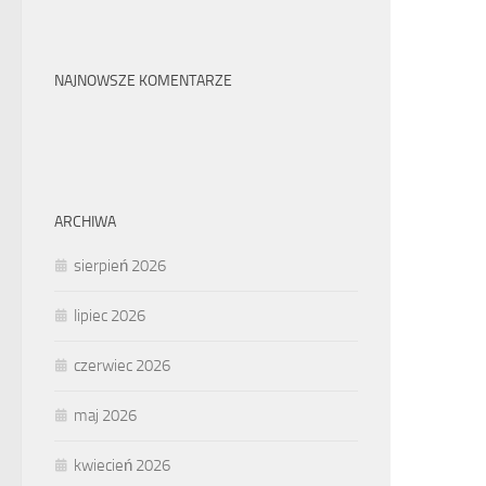
NAJNOWSZE KOMENTARZE
ARCHIWA
sierpień 2026
lipiec 2026
czerwiec 2026
maj 2026
kwiecień 2026