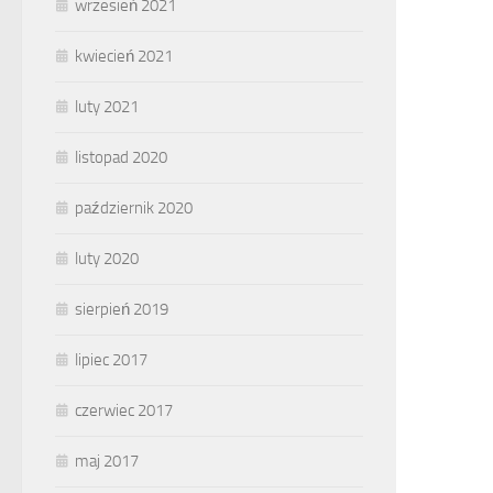
wrzesień 2021
kwiecień 2021
luty 2021
listopad 2020
październik 2020
luty 2020
sierpień 2019
lipiec 2017
czerwiec 2017
maj 2017