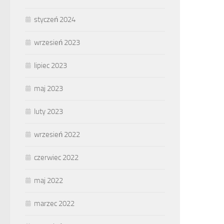
styczeń 2024
wrzesień 2023
lipiec 2023
maj 2023
luty 2023
wrzesień 2022
czerwiec 2022
maj 2022
marzec 2022