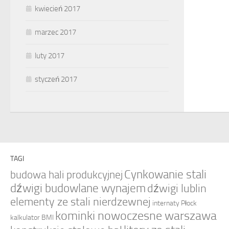
kwiecień 2017
marzec 2017
luty 2017
styczeń 2017
TAGI
Cynkowanie stali
budowa hali produkcyjnej
dźwigi budowlane wynajem
dźwigi lublin
elementy ze stali nierdzewnej
internaty Płock
kominki nowoczesne warszawa
kalkulator BMI