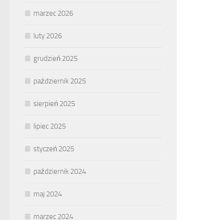
marzec 2026
luty 2026
grudzień 2025
październik 2025
sierpień 2025
lipiec 2025
styczeń 2025
październik 2024
maj 2024
marzec 2024