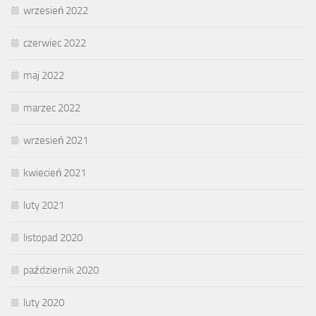
wrzesień 2022
czerwiec 2022
maj 2022
marzec 2022
wrzesień 2021
kwiecień 2021
luty 2021
listopad 2020
październik 2020
luty 2020