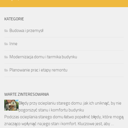
KATEGORIE
Budowa i przemysł
Inne
Modernizacja domu i termika budynku
Planowanie prac i etapy remontu
WARTE ZINTERESOWANIA
Błędy przy ocieplaniu starego domu: jak ich uniknąć, by nie
pogorszyć stanu i komfortu budynku
Podczas ocieplania starego domu łatwo popełnić błędy, które mogą
znacząco wpłynąć na jego stan i komfort. Kluczowe jest, aby …