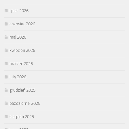
lipiec 2026
czerwiec 2026
maj 2026
kwiecień 2026
marzec 2026
luty 2026
grudzień 2025
październik 2025
sierpień 2025