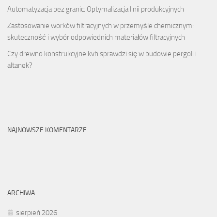
Automatyzacja bez granic: Optymalizacja linii produkcyjnych
Zastosowanie worków filtracyjnych w przemyśle chemicznym:
skuteczność i wybór odpowiednich materiałów filtracyjnych
Czy drewno konstrukcyjne kvh sprawdzi się w budowie pergoli i
altanek?
NAJNOWSZE KOMENTARZE
ARCHIWA
sierpień 2026