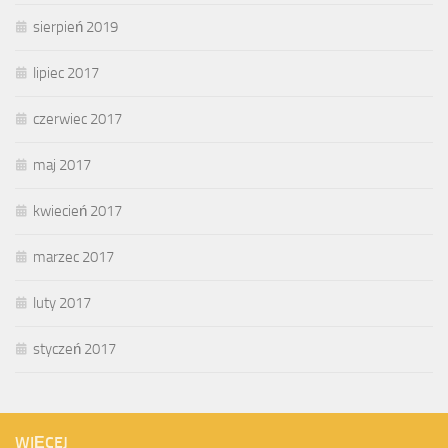
sierpień 2019
lipiec 2017
czerwiec 2017
maj 2017
kwiecień 2017
marzec 2017
luty 2017
styczeń 2017
WIĘCEJ