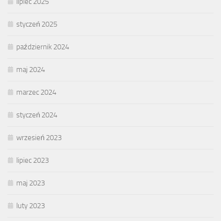
lipiec 2025
styczeń 2025
październik 2024
maj 2024
marzec 2024
styczeń 2024
wrzesień 2023
lipiec 2023
maj 2023
luty 2023