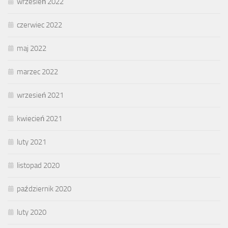
wrzesień 2022
czerwiec 2022
maj 2022
marzec 2022
wrzesień 2021
kwiecień 2021
luty 2021
listopad 2020
październik 2020
luty 2020