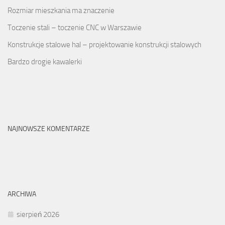
Rozmiar mieszkania ma znaczenie
Toczenie stali – toczenie CNC w Warszawie
Konstrukcje stalowe hal – projektowanie konstrukcji stalowych
Bardzo drogie kawalerki
NAJNOWSZE KOMENTARZE
ARCHIWA
sierpień 2026