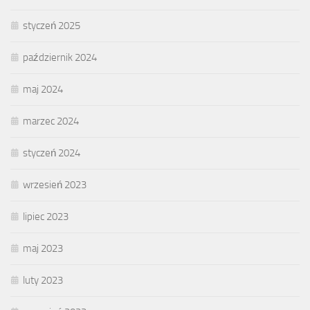
styczeń 2025
październik 2024
maj 2024
marzec 2024
styczeń 2024
wrzesień 2023
lipiec 2023
maj 2023
luty 2023