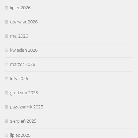
lipiec 2026
czerwiec 2026
maj 2026
kwiecień 2026
marzec 2026
luty 2026
grudzień 2025
październik 2025
sierpień 2025
lipiec 2025