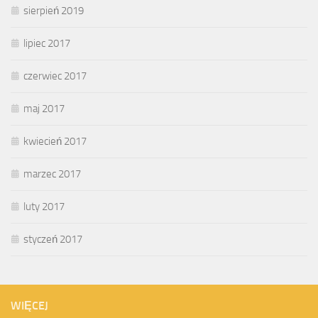
sierpień 2019
lipiec 2017
czerwiec 2017
maj 2017
kwiecień 2017
marzec 2017
luty 2017
styczeń 2017
WIĘCEJ