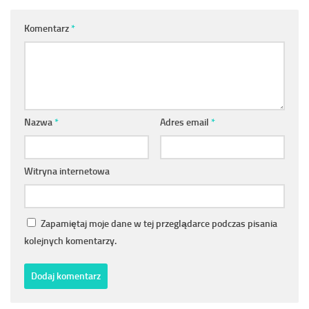
Komentarz
*
Nazwa
*
Adres email
*
Witryna internetowa
Zapamiętaj moje dane w tej przeglądarce podczas pisania
kolejnych komentarzy.