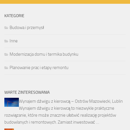
KATEGORIE
Budowa i przemysł
Inne
Modernizacja domu i termika budynku
Planowanie prac i etapy remontu
WARTE ZINTERESOWANIA
Wynajem dźwigu z kierowcą – Ostrów Mazowiecki, Lublin
Wynajem dźwigu z kierowcą to niezwykle praktyczne
rozwiązanie, które może znacznie ułatwić realizację projektów
budowlanych i remontowych. Zamiast inwestować …