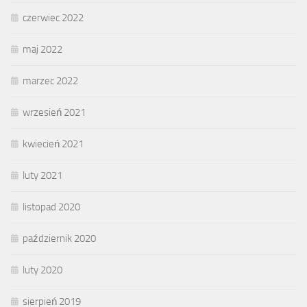
czerwiec 2022
maj 2022
marzec 2022
wrzesień 2021
kwiecień 2021
luty 2021
listopad 2020
październik 2020
luty 2020
sierpień 2019