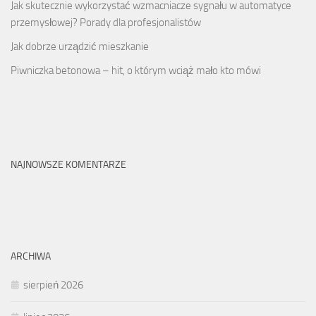
Jak skutecznie wykorzystać wzmacniacze sygnału w automatyce
przemysłowej? Porady dla profesjonalistów
Jak dobrze urządzić mieszkanie
Piwniczka betonowa – hit, o którym wciąż mało kto mówi
NAJNOWSZE KOMENTARZE
ARCHIWA
sierpień 2026