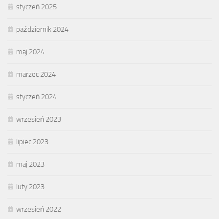
styczeń 2025
październik 2024
maj 2024
marzec 2024
styczeń 2024
wrzesień 2023
lipiec 2023
maj 2023
luty 2023
wrzesień 2022