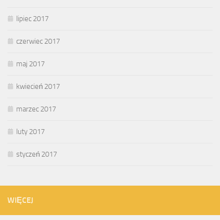
lipiec 2017
czerwiec 2017
maj 2017
kwiecień 2017
marzec 2017
luty 2017
styczeń 2017
WIĘCEJ