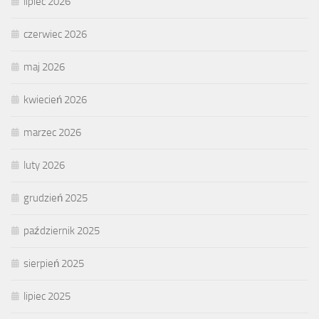
lipiec 2026
czerwiec 2026
maj 2026
kwiecień 2026
marzec 2026
luty 2026
grudzień 2025
październik 2025
sierpień 2025
lipiec 2025