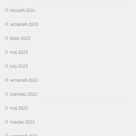
styczeń 2024
wrzesień 2023
lipiec 2023
maj 2023
luty 2023
wrzesień 2022
czerwiec 2022
maj 2022
marzec 2022
wrzesień 2021