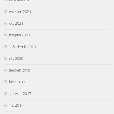
kwiecień 2021
luty 2021
listopad 2020
październik 2020
luty 2020
sierpień 2019
lipiec 2017
czerwiec 2017
maj 2017