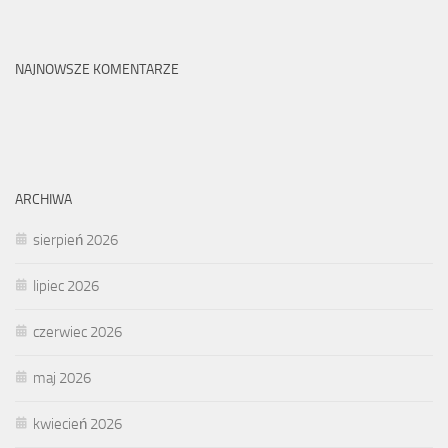
NAJNOWSZE KOMENTARZE
ARCHIWA
sierpień 2026
lipiec 2026
czerwiec 2026
maj 2026
kwiecień 2026