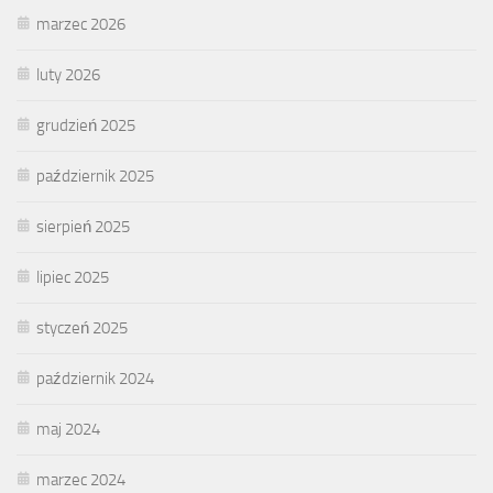
marzec 2026
luty 2026
grudzień 2025
październik 2025
sierpień 2025
lipiec 2025
styczeń 2025
październik 2024
maj 2024
marzec 2024