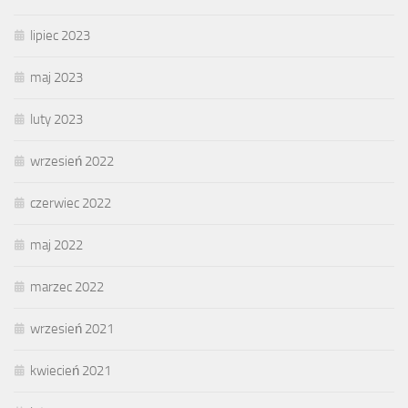
lipiec 2023
maj 2023
luty 2023
wrzesień 2022
czerwiec 2022
maj 2022
marzec 2022
wrzesień 2021
kwiecień 2021