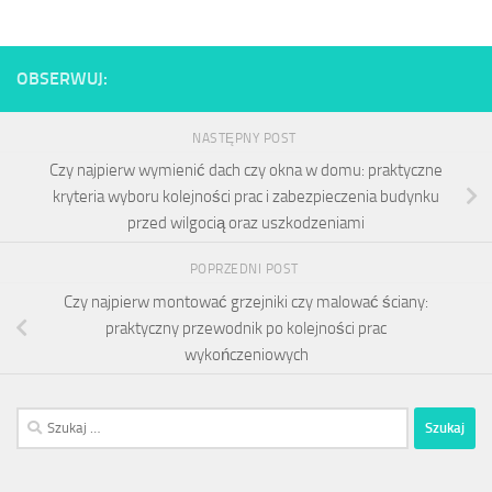
OBSERWUJ:
NASTĘPNY POST
Czy najpierw wymienić dach czy okna w domu: praktyczne
kryteria wyboru kolejności prac i zabezpieczenia budynku
przed wilgocią oraz uszkodzeniami
POPRZEDNI POST
Czy najpierw montować grzejniki czy malować ściany:
praktyczny przewodnik po kolejności prac
wykończeniowych
Szukaj: