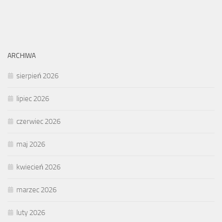
ARCHIWA
sierpień 2026
lipiec 2026
czerwiec 2026
maj 2026
kwiecień 2026
marzec 2026
luty 2026