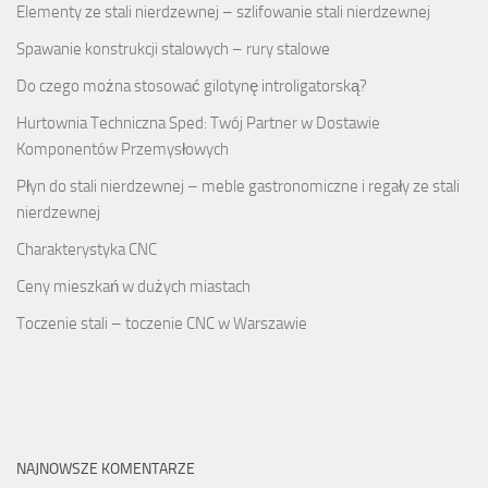
Elementy ze stali nierdzewnej – szlifowanie stali nierdzewnej
Spawanie konstrukcji stalowych – rury stalowe
Do czego można stosować gilotynę introligatorską?
Hurtownia Techniczna Sped: Twój Partner w Dostawie
Komponentów Przemysłowych
Płyn do stali nierdzewnej – meble gastronomiczne i regały ze stali
nierdzewnej
Charakterystyka CNC
Ceny mieszkań w dużych miastach
Toczenie stali – toczenie CNC w Warszawie
NAJNOWSZE KOMENTARZE