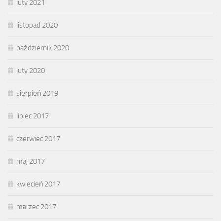
luty 2021
listopad 2020
październik 2020
luty 2020
sierpień 2019
lipiec 2017
czerwiec 2017
maj 2017
kwiecień 2017
marzec 2017