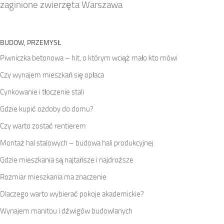
zaginione zwierzęta Warszawa
BUDOW, PRZEMYSŁ
Piwniczka betonowa – hit, o którym wciąż mało kto mówi
Czy wynajem mieszkań się opłaca
Cynkowanie i tłoczenie stali
Gdzie kupić ozdoby do domu?
Czy warto zostać rentierem
Montaż hal stalowych – budowa hali produkcyjnej
Gdzie mieszkania są najtańsze i najdroższe
Rozmiar mieszkania ma znaczenie
Dlaczego warto wybierać pokoje akademickie?
Wynajem manitou i dźwigów budowlanych