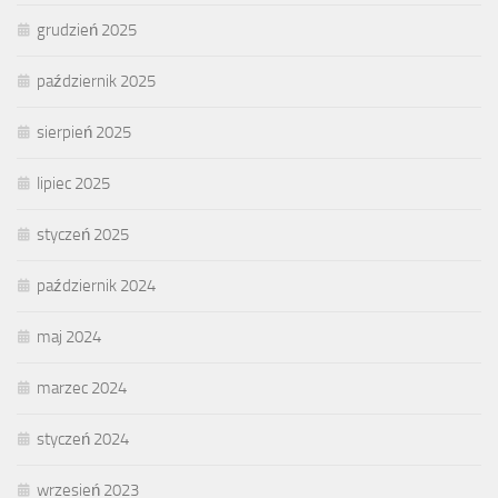
grudzień 2025
październik 2025
sierpień 2025
lipiec 2025
styczeń 2025
październik 2024
maj 2024
marzec 2024
styczeń 2024
wrzesień 2023