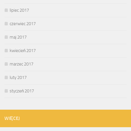
lipiec 2017
czerwiec 2017
maj 2017
kwiecień 2017
marzec 2017
luty 2017
styczeń 2017
WIĘCEJ