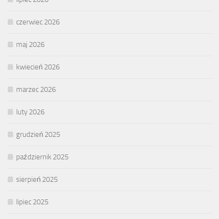
czerwiec 2026
maj 2026
kwiecień 2026
marzec 2026
luty 2026
grudzień 2025
październik 2025
sierpień 2025
lipiec 2025