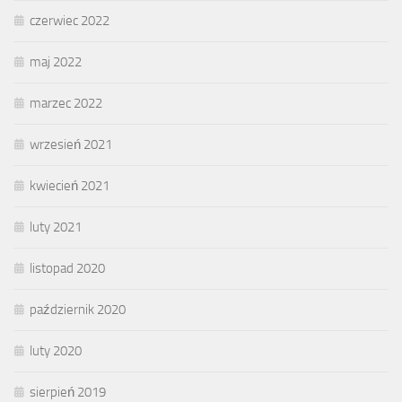
czerwiec 2022
maj 2022
marzec 2022
wrzesień 2021
kwiecień 2021
luty 2021
listopad 2020
październik 2020
luty 2020
sierpień 2019