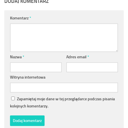
DODAJ KOMENTARZ
Komentarz
*
Nazwa
*
Adres email
*
Witryna internetowa
Zapamiętaj moje dane w tej przeglądarce podczas pisania
kolejnych komentarzy.