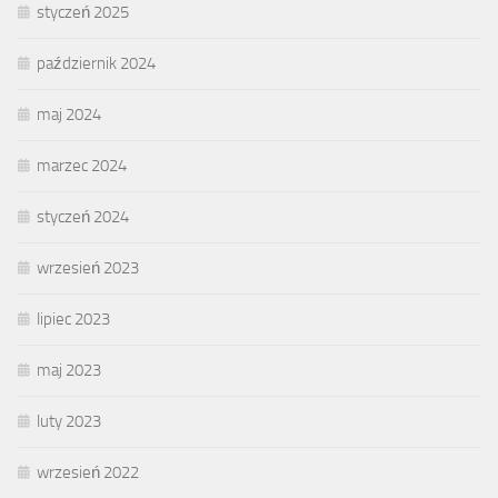
styczeń 2025
październik 2024
maj 2024
marzec 2024
styczeń 2024
wrzesień 2023
lipiec 2023
maj 2023
luty 2023
wrzesień 2022