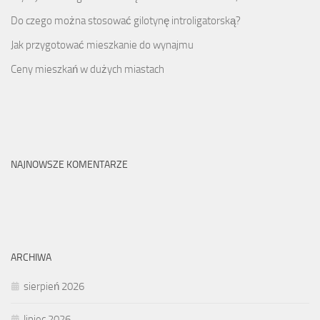
Do czego można stosować gilotynę introligatorską?
Jak przygotować mieszkanie do wynajmu
Ceny mieszkań w dużych miastach
NAJNOWSZE KOMENTARZE
ARCHIWA
sierpień 2026
lipiec 2026