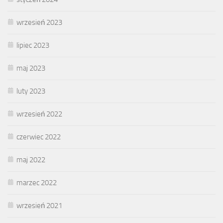
wrzesień 2023
lipiec 2023
maj 2023
luty 2023
wrzesień 2022
czerwiec 2022
maj 2022
marzec 2022
wrzesień 2021