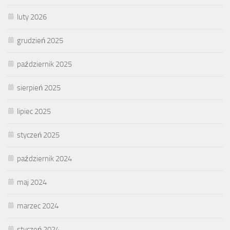
luty 2026
grudzień 2025
październik 2025
sierpień 2025
lipiec 2025
styczeń 2025
październik 2024
maj 2024
marzec 2024
styczeń 2024