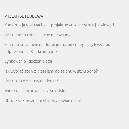
PRZEMYSŁ I BUDOWA
Konstrukcje stalowe hal – projektowanie konstrukcji stalowych
Gdzie można poszukiwać mieszkania
Szambo betonowe do domu jednorodzinnego – jak wybrać
odpowiednie? Krótki poradnik
Cynkowanie i tłoczenie stali
Jak wybrać stoły z krzesłami do salonu w stylu boho?
Gdzie kupić ozdoby do domu?
Mieszkanie w nowoczesnym stylu
Obróbka skrawaniem stali: wykrawanie stali