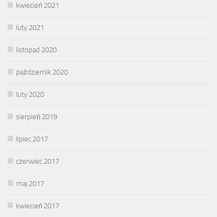
kwiecień 2021
luty 2021
listopad 2020
październik 2020
luty 2020
sierpień 2019
lipiec 2017
czerwiec 2017
maj 2017
kwiecień 2017