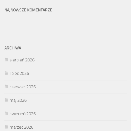
NAJNOWSZE KOMENTARZE
ARCHIWA
sierpień 2026
lipiec 2026
czerwiec 2026
maj 2026
kwiecień 2026
marzec 2026