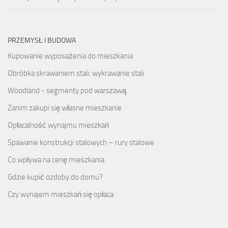
PRZEMYSŁ I BUDOWA
Kupowanie wyposażenia do mieszkania
Obróbka skrawaniem stali: wykrawanie stali
Woodland - segmenty pod warszawą
Zanim zakupi się własne mieszkanie
Opłacalność wynajmu mieszkań
Spawanie konstrukcji stalowych – rury stalowe
Co wpływa na cenę mieszkania
Gdzie kupić ozdoby do domu?
Czy wynajem mieszkań się opłaca