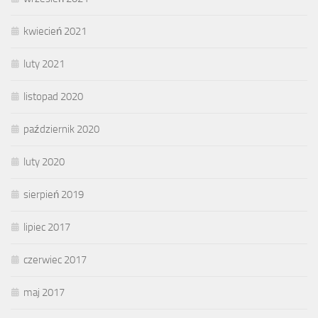
kwiecień 2021
luty 2021
listopad 2020
październik 2020
luty 2020
sierpień 2019
lipiec 2017
czerwiec 2017
maj 2017