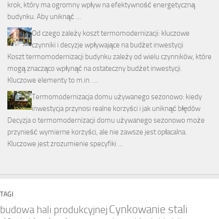
krok, który ma ogromny wpływ na efektywność energetyczną
budynku. Aby uniknąć …
Od czego zależy koszt termomodernizacji: kluczowe
czynniki i decyzje wpływające na budżet inwestycji
Koszt termomodernizacji budynku zależy od wielu czynników, które
mogą znacząco wpłynąć na ostateczny budżet inwestycji.
Kluczowe elementy to m.in. …
Termomodernizacja domu używanego sezonowo: kiedy
inwestycja przynosi realne korzyści i jak uniknąć błędów
Decyzja o termomodernizacji domu używanego sezonowo może
przynieść wymierne korzyści, ale nie zawsze jest opłacalna.
Kluczowe jest zrozumienie specyfiki …
TAGI
Cynkowanie stali
budowa hali produkcyjnej