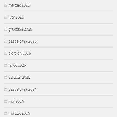
marzec 2026
luty 2026
grudzień 2025
październik 2025
sierpień 2025
lipiec 2025
styczeń 2025
październik 2024
maj 2024
marzec 2024