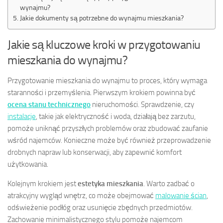
wynajmu?
Jakie dokumenty są potrzebne do wynajmu mieszkania?
Jakie są kluczowe kroki w przygotowaniu
mieszkania do wynajmu?
Przygotowanie mieszkania do wynajmu to proces, który wymaga
staranności i przemyślenia. Pierwszym krokiem powinna być
ocena stanu technicznego
nieruchomości. Sprawdzenie, czy
instalacje
, takie jak elektryczność i woda, działają bez zarzutu,
pomoże uniknąć przyszłych problemów oraz zbudować zaufanie
wśród najemców. Konieczne może być również przeprowadzenie
drobnych napraw lub konserwacji, aby zapewnić komfort
użytkowania.
Kolejnym krokiem jest
estetyka mieszkania
. Warto zadbać o
atrakcyjny wygląd wnętrz, co może obejmować
malowanie ścian
,
odświeżenie podłóg oraz usunięcie zbędnych przedmiotów.
Zachowanie minimalistycznego stylu pomoże najemcom