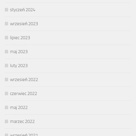
styczeń 2024
wrzesień 2023
lipiec 2023
maj 2023
luty 2023
wrzesień 2022
czerwiec 2022
maj 2022
marzec 2022
wrzesień 2021