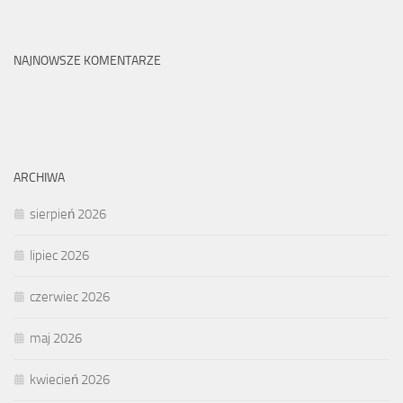
NAJNOWSZE KOMENTARZE
ARCHIWA
sierpień 2026
lipiec 2026
czerwiec 2026
maj 2026
kwiecień 2026