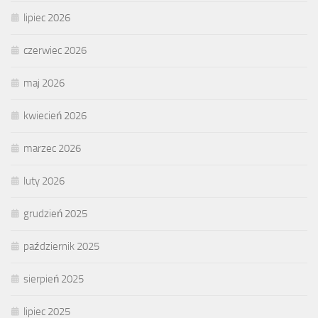
lipiec 2026
czerwiec 2026
maj 2026
kwiecień 2026
marzec 2026
luty 2026
grudzień 2025
październik 2025
sierpień 2025
lipiec 2025