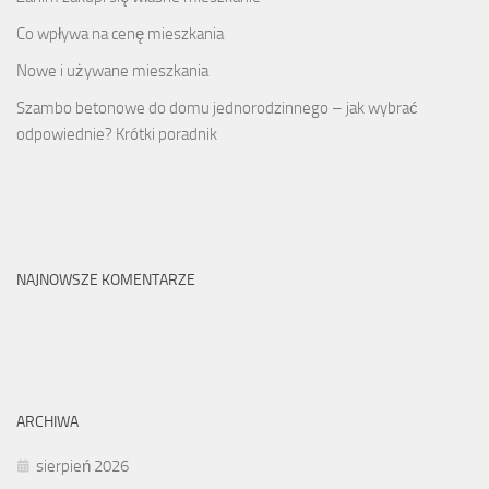
Co wpływa na cenę mieszkania
Nowe i używane mieszkania
Szambo betonowe do domu jednorodzinnego – jak wybrać
odpowiednie? Krótki poradnik
NAJNOWSZE KOMENTARZE
ARCHIWA
sierpień 2026