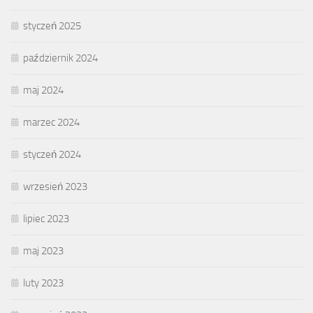
styczeń 2025
październik 2024
maj 2024
marzec 2024
styczeń 2024
wrzesień 2023
lipiec 2023
maj 2023
luty 2023