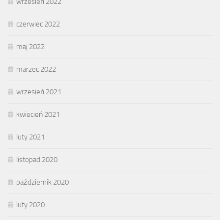
wrzesień 2022
czerwiec 2022
maj 2022
marzec 2022
wrzesień 2021
kwiecień 2021
luty 2021
listopad 2020
październik 2020
luty 2020