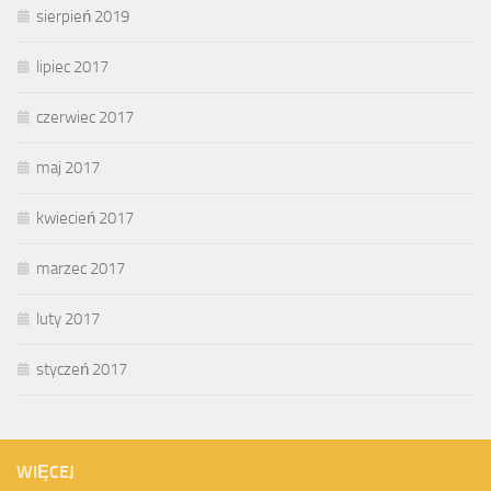
sierpień 2019
lipiec 2017
czerwiec 2017
maj 2017
kwiecień 2017
marzec 2017
luty 2017
styczeń 2017
WIĘCEJ