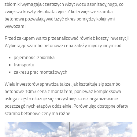
zbiorniki wymagają częstszych wizyt wozu asenizacyjnego, co
zwiększa koszty eksploatacyjne. Z kolei większe szamba
betonowe pozwalają wydłużyć okres pomiędzy kolejnymi
wywozami.
Przed zakupem warto przeanalizować również koszty inwestycji.
Wybierając szambo betonowe cena zależy między innymi od:
pojemności zbiornika
transportu
zakresu prac montażowych
Wielu inwestorów sprawdza także, jak kształtuje się szambo
betonowe 10m3 cena z montażem, ponieważ kompleksowa
usługa często okazuje się korzystniejsza niż organizowanie
poszczególnych etapów oddzielnie. Porównując dostępne oferty
szambo betonowe ceny ma różne.