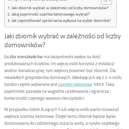
Jaki zbiornik wybrać w zależności od liczby domowników?
Jaką pojemność szamba betonowego wybrać?
Jak częstotliwość opróżniania wpływa na wybór zbiornika?
Jaki zbiornik wybrać w zależności od liczby
domowników?
Liczba mieszkańców
ma bezpośredni wpływ na ilość
produkowanych ścieków. Im więcej osób korzysta z instalacji
wodno-kanalizacyjnej, tym większy powinien być zbiornik. Dla
niewielkich gospodarstw domowych, składających się z 2-4 osób,
bardzo często wybierane jest
szambo betonowe
10m3. Taka
pojemność pozwala na wygodne użytkowanie i ogranicza
konieczność częstego wywozu nieczystości.
W przypadku rodzin liczących 5 lub więcej osób warto rozważyć
większe szamba betonowe. Dzięki temu zbiornik będzie lepiej
dostosowany do codziennego zużycia wody, a ryzyko szybkiego