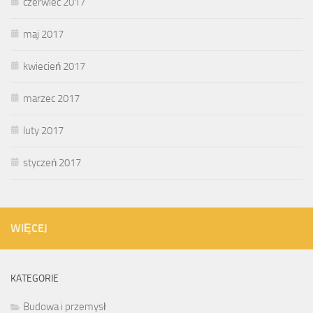
czerwiec 2017
maj 2017
kwiecień 2017
marzec 2017
luty 2017
styczeń 2017
WIĘCEJ
KATEGORIE
Budowa i przemysł