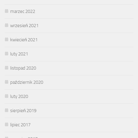
marzec 2022
wrzesień 2021
kwiecień 2021
luty 2021
listopad 2020
październik 2020
luty 2020
sierpień 2019
lipiec 2017