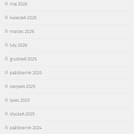
maj 2026
kwiecień 2026
marzec 2026
luty 2026
grudzień 2025
październik 2025
sierpień 2025
lipiec 2025
styczeń 2025
październik 2024