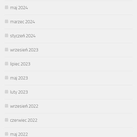
maj 2024
marzec 2024
styczeń 2024
wrzesień 2023
lipiec 2023
maj 2023
luty 2023
wrzesień 2022
czerwiec 2022
maj 2022