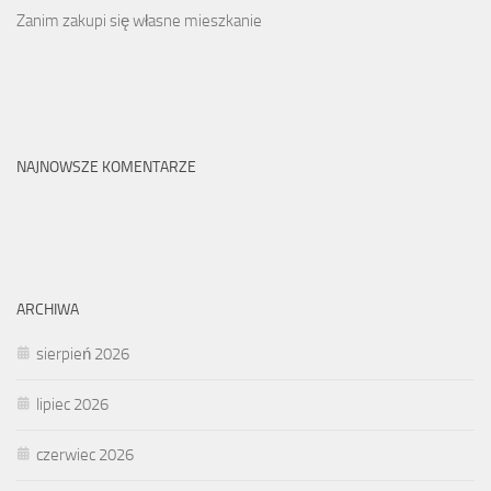
Zanim zakupi się własne mieszkanie
NAJNOWSZE KOMENTARZE
ARCHIWA
sierpień 2026
lipiec 2026
czerwiec 2026