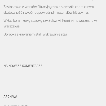
Zastosowanie worków filtracyjnych w przemyśle chemicznym:
skuteczność i wybór odpowiednich materiałów filtracyjnych
Wkład kominkowy stalowy czy żeliwny? Kominki nowoczesne w
Warszawie
Obróbka skrawaniem stali: wykrawanie stali
NAJNOWSZE KOMENTARZE
ARCHIWA