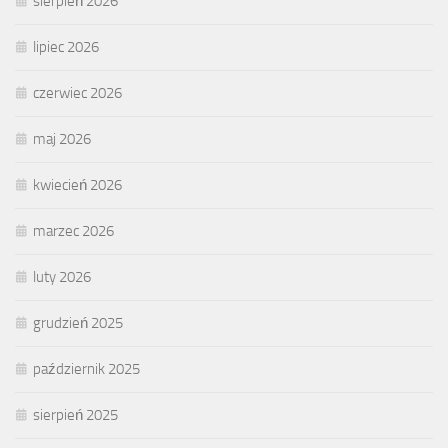
sierpień 2026
lipiec 2026
czerwiec 2026
maj 2026
kwiecień 2026
marzec 2026
luty 2026
grudzień 2025
październik 2025
sierpień 2025