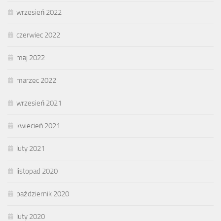
wrzesień 2022
czerwiec 2022
maj 2022
marzec 2022
wrzesień 2021
kwiecień 2021
luty 2021
listopad 2020
październik 2020
luty 2020