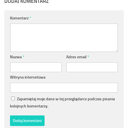
DODAJ KOMENTARZ
Komentarz
*
Nazwa
*
Adres email
*
Witryna internetowa
Zapamiętaj moje dane w tej przeglądarce podczas pisania
kolejnych komentarzy.