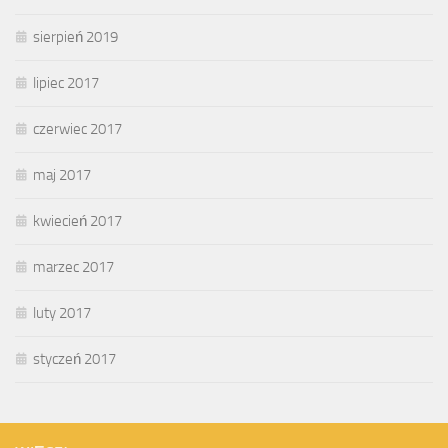
sierpień 2019
lipiec 2017
czerwiec 2017
maj 2017
kwiecień 2017
marzec 2017
luty 2017
styczeń 2017