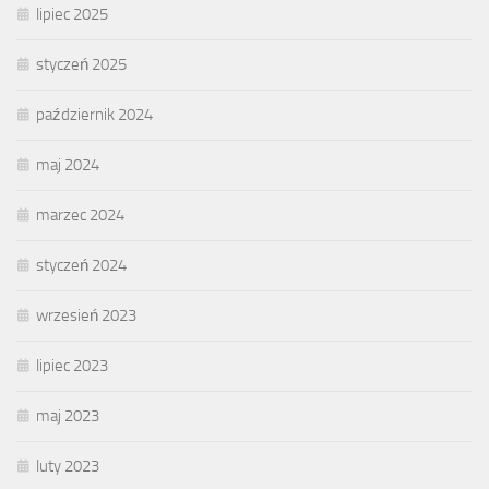
lipiec 2025
styczeń 2025
październik 2024
maj 2024
marzec 2024
styczeń 2024
wrzesień 2023
lipiec 2023
maj 2023
luty 2023