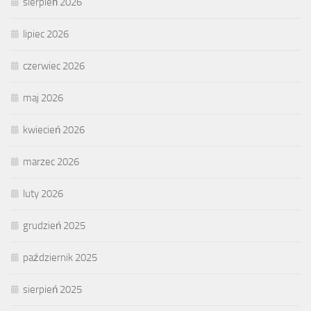
sierpień 2026
lipiec 2026
czerwiec 2026
maj 2026
kwiecień 2026
marzec 2026
luty 2026
grudzień 2025
październik 2025
sierpień 2025