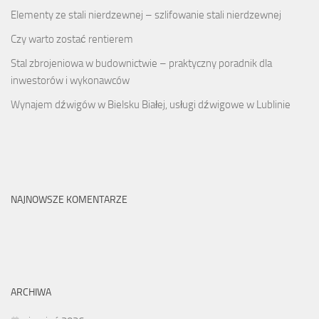
Elementy ze stali nierdzewnej – szlifowanie stali nierdzewnej
Czy warto zostać rentierem
Stal zbrojeniowa w budownictwie – praktyczny poradnik dla
inwestorów i wykonawców
Wynajem dźwigów w Bielsku Białej, usługi dźwigowe w Lublinie
NAJNOWSZE KOMENTARZE
ARCHIWA