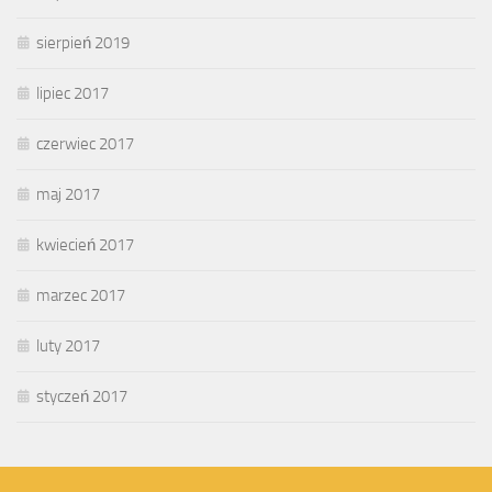
sierpień 2019
lipiec 2017
czerwiec 2017
maj 2017
kwiecień 2017
marzec 2017
luty 2017
styczeń 2017