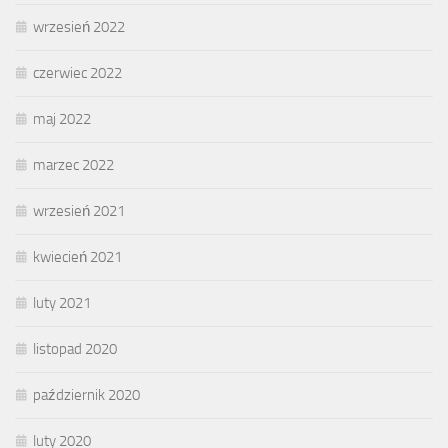
wrzesień 2022
czerwiec 2022
maj 2022
marzec 2022
wrzesień 2021
kwiecień 2021
luty 2021
listopad 2020
październik 2020
luty 2020