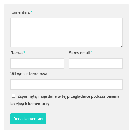
Komentarz
*
Nazwa
*
Adres email
*
Witryna internetowa
Zapamiętaj moje dane w tej przeglądarce podczas pisania
kolejnych komentarzy.