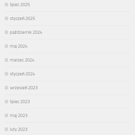
lipiec 2025
styczeń 2025
październik 2024
maj 2024
marzec 2024
styczeń 2024
wrzesień 2023
lipiec 2023
maj 2023
luty 2023