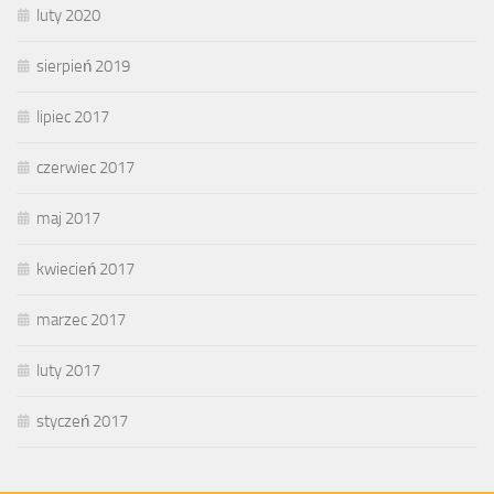
luty 2020
sierpień 2019
lipiec 2017
czerwiec 2017
maj 2017
kwiecień 2017
marzec 2017
luty 2017
styczeń 2017