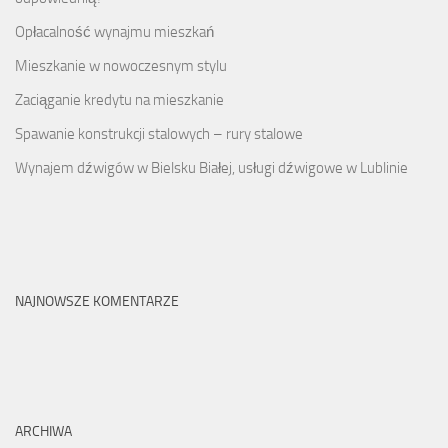
Opłacalność wynajmu mieszkań
Mieszkanie w nowoczesnym stylu
Zaciąganie kredytu na mieszkanie
Spawanie konstrukcji stalowych – rury stalowe
Wynajem dźwigów w Bielsku Białej, usługi dźwigowe w Lublinie
NAJNOWSZE KOMENTARZE
ARCHIWA