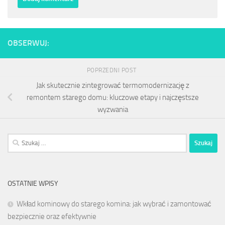
OBSERWUJ:
POPRZEDNI POST
Jak skutecznie zintegrować termomodernizację z
remontem starego domu: kluczowe etapy i najczęstsze
wyzwania
Szukaj:
OSTATNIE WPISY
Wkład kominowy do starego komina: jak wybrać i zamontować
bezpiecznie oraz efektywnie