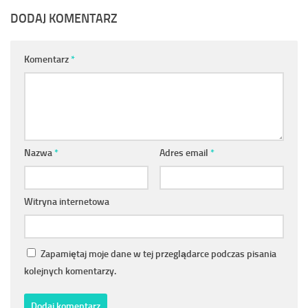
DODAJ KOMENTARZ
Komentarz
*
Nazwa
*
Adres email
*
Witryna internetowa
Zapamiętaj moje dane w tej przeglądarce podczas pisania
kolejnych komentarzy.