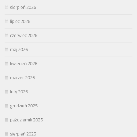
sierpień 2026
lipiec 2026
czerwiec 2026
maj 2026
kwiecień 2026
marzec 2026
luty 2026
grudzień 2025
październik 2025
sierpień 2025