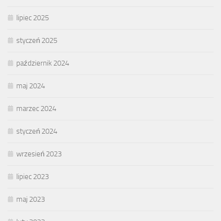
lipiec 2025
styczeń 2025
październik 2024
maj 2024
marzec 2024
styczeń 2024
wrzesień 2023
lipiec 2023
maj 2023