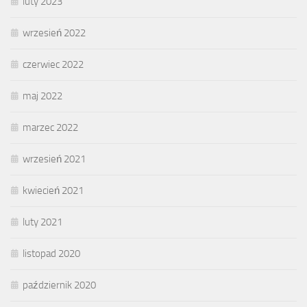
luty 2023
wrzesień 2022
czerwiec 2022
maj 2022
marzec 2022
wrzesień 2021
kwiecień 2021
luty 2021
listopad 2020
październik 2020