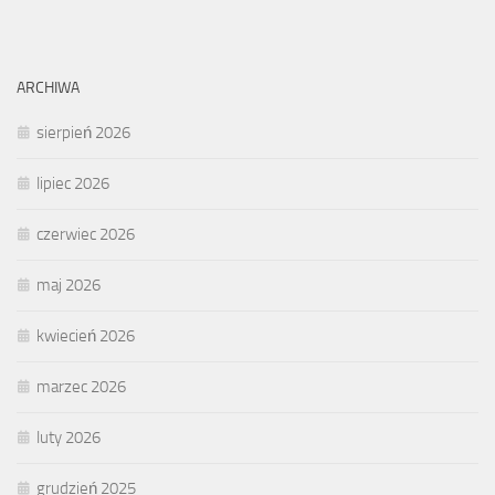
ARCHIWA
sierpień 2026
lipiec 2026
czerwiec 2026
maj 2026
kwiecień 2026
marzec 2026
luty 2026
grudzień 2025