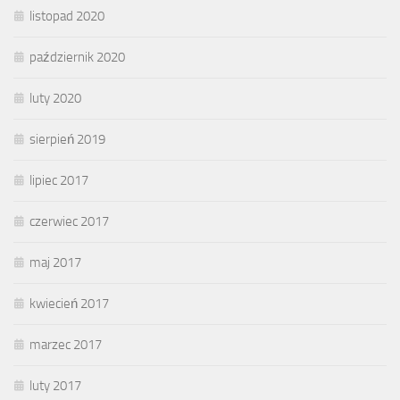
listopad 2020
październik 2020
luty 2020
sierpień 2019
lipiec 2017
czerwiec 2017
maj 2017
kwiecień 2017
marzec 2017
luty 2017