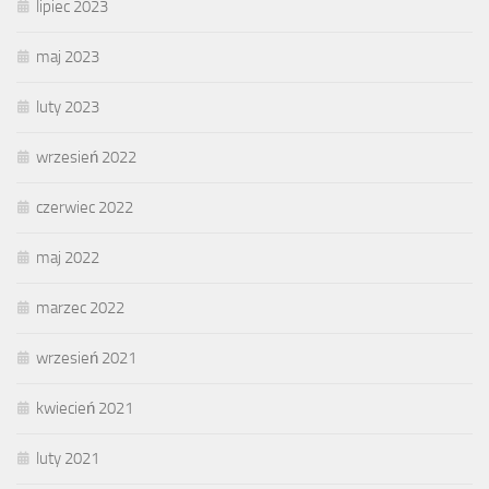
lipiec 2023
maj 2023
luty 2023
wrzesień 2022
czerwiec 2022
maj 2022
marzec 2022
wrzesień 2021
kwiecień 2021
luty 2021