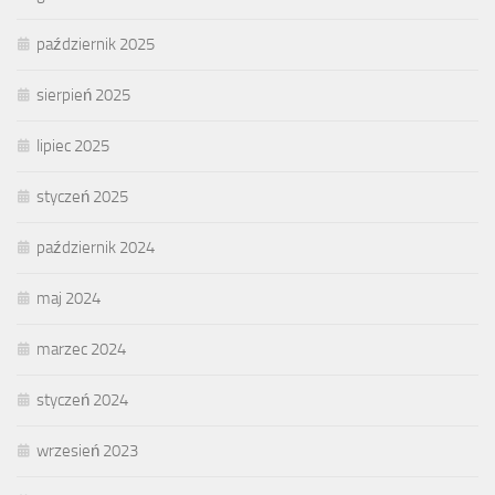
październik 2025
sierpień 2025
lipiec 2025
styczeń 2025
październik 2024
maj 2024
marzec 2024
styczeń 2024
wrzesień 2023