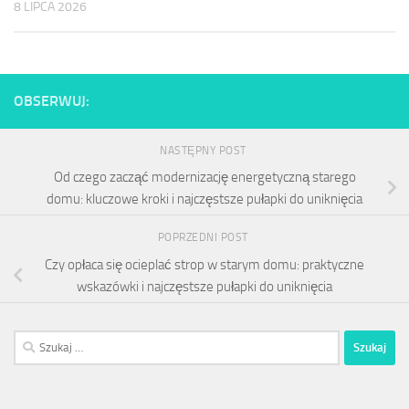
8 LIPCA 2026
OBSERWUJ:
NASTĘPNY POST
Od czego zacząć modernizację energetyczną starego
domu: kluczowe kroki i najczęstsze pułapki do uniknięcia
POPRZEDNI POST
Czy opłaca się ocieplać strop w starym domu: praktyczne
wskazówki i najczęstsze pułapki do uniknięcia
Szukaj: