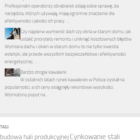
Profesjonalni operatorzy obrabiarek zdają sobie sprawę, że
narzędzia, których używają, mają ogromne znaczenie dla
efektywności i jakości ich pracy. …
Czy najpierw wymienić dach czy okna w starym domu: jak
ustalić priorytety remontu i uniknąć kosztownych błędów
Wymiana dachu i okien w starym domu to nie tylko kwestia
estetyki, ale przede wszystkim bezpieczeństwa i efektywności
energetycznej. …
Bardzo drogie kawalerki
W ostatnich latach rynek kawalerek w Polsce zyskał na
popularności, a ich ceny osiągnęły rekordowe wysokości.
Wzmożony popyt na …
TAGI
Cynkowanie stali
budowa hali produkcyjnej