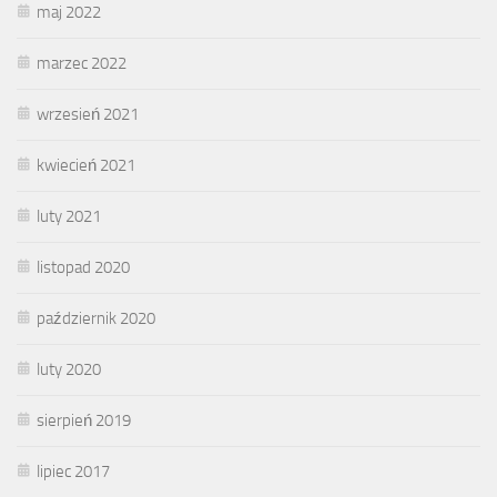
maj 2022
marzec 2022
wrzesień 2021
kwiecień 2021
luty 2021
listopad 2020
październik 2020
luty 2020
sierpień 2019
lipiec 2017