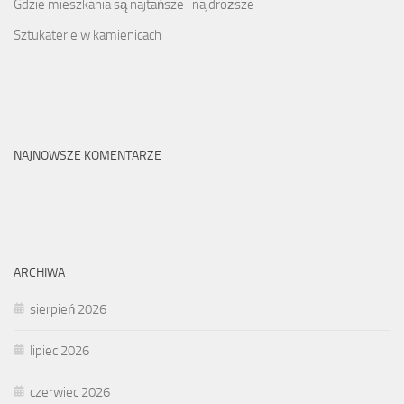
Gdzie mieszkania są najtańsze i najdroższe
Sztukaterie w kamienicach
NAJNOWSZE KOMENTARZE
ARCHIWA
sierpień 2026
lipiec 2026
czerwiec 2026