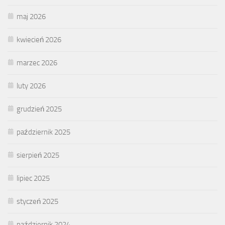
maj 2026
kwiecień 2026
marzec 2026
luty 2026
grudzień 2025
październik 2025
sierpień 2025
lipiec 2025
styczeń 2025
październik 2024