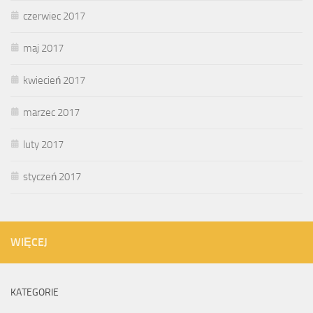
czerwiec 2017
maj 2017
kwiecień 2017
marzec 2017
luty 2017
styczeń 2017
WIĘCEJ
KATEGORIE