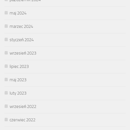
maj 2024
marzec 2024
styczeń 2024
wrzesień 2023
lipiec 2023
maj 2023
luty 2023
wrzesień 2022
czerwiec 2022