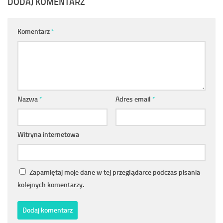
DODAJ KOMENTARZ
Komentarz
*
Nazwa
*
Adres email
*
Witryna internetowa
Zapamiętaj moje dane w tej przeglądarce podczas pisania
kolejnych komentarzy.