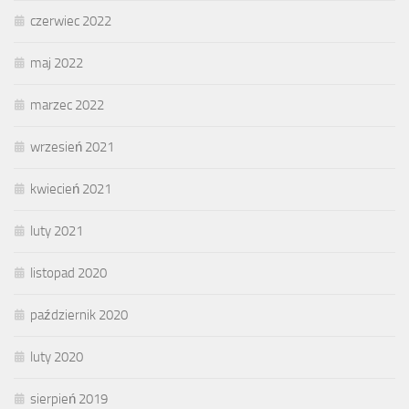
czerwiec 2022
maj 2022
marzec 2022
wrzesień 2021
kwiecień 2021
luty 2021
listopad 2020
październik 2020
luty 2020
sierpień 2019