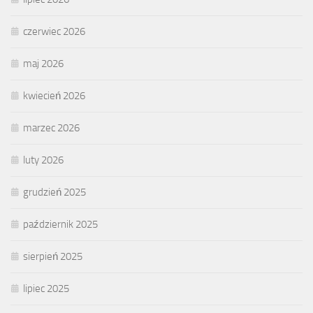
czerwiec 2026
maj 2026
kwiecień 2026
marzec 2026
luty 2026
grudzień 2025
październik 2025
sierpień 2025
lipiec 2025