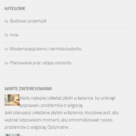
KATEGORIE
Budowa i przemysł
Inne
Modernizacja domu i termika budynku
Planowanie prac i etapy remontu
WARTE ZINTERESOWANIA
Kiedy najlepiej układać płytki w łazience, by uniknąć
poprawek i problemów z wilgocią
Jeśli planujesz układanie płytek w łazience, kluczowe jest, aby
wybrać odpowiedni moment, aby zminimalizować ryzyko
problemów z wilgocią. Optymalne …