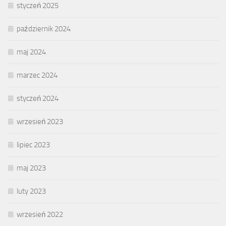
styczeń 2025
październik 2024
maj 2024
marzec 2024
styczeń 2024
wrzesień 2023
lipiec 2023
maj 2023
luty 2023
wrzesień 2022