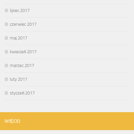
lipiec 2017
czerwiec 2017
maj 2017
kwiecień 2017
marzec 2017
luty 2017
styczeń 2017
WIĘCEJ