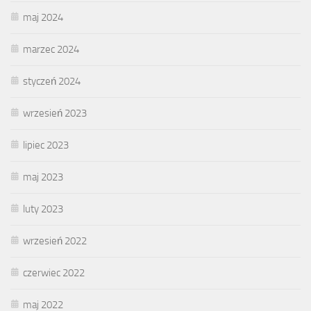
maj 2024
marzec 2024
styczeń 2024
wrzesień 2023
lipiec 2023
maj 2023
luty 2023
wrzesień 2022
czerwiec 2022
maj 2022