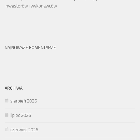
inwestorów i wykonawców
NAJNOWSZE KOMENTARZE
ARCHIWA
sierpień 2026
lipiec 2026
czerwiec 2026