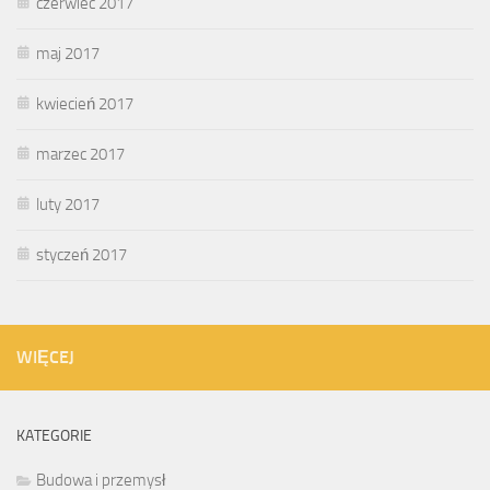
czerwiec 2017
maj 2017
kwiecień 2017
marzec 2017
luty 2017
styczeń 2017
WIĘCEJ
KATEGORIE
Budowa i przemysł