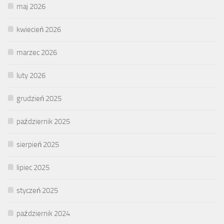
maj 2026
kwiecień 2026
marzec 2026
luty 2026
grudzień 2025
październik 2025
sierpień 2025
lipiec 2025
styczeń 2025
październik 2024