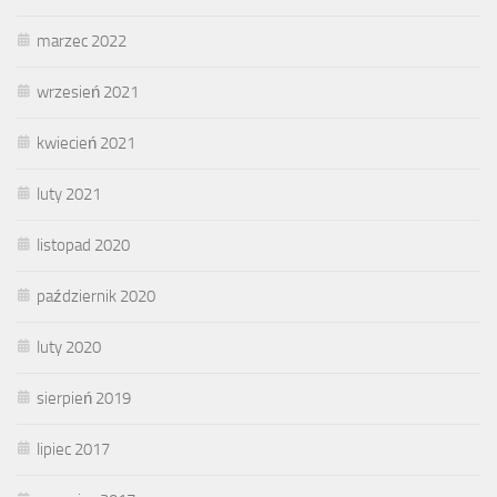
marzec 2022
wrzesień 2021
kwiecień 2021
luty 2021
listopad 2020
październik 2020
luty 2020
sierpień 2019
lipiec 2017