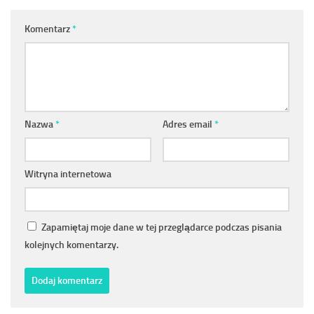
Komentarz
*
Nazwa
*
Adres email
*
Witryna internetowa
Zapamiętaj moje dane w tej przeglądarce podczas pisania
kolejnych komentarzy.