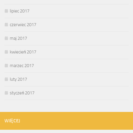
lipiec 2017
czerwiec 2017
maj 2017
kwiecień 2017
marzec 2017
luty 2017
styczeń 2017
WIĘCEJ