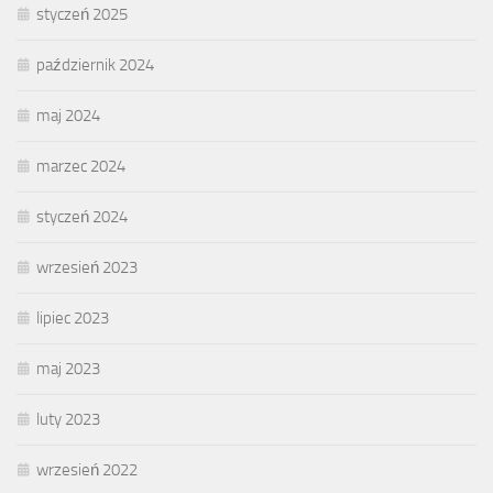
styczeń 2025
październik 2024
maj 2024
marzec 2024
styczeń 2024
wrzesień 2023
lipiec 2023
maj 2023
luty 2023
wrzesień 2022