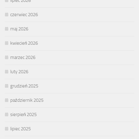
lipiec 2026
czerwiec 2026
maj 2026
kwiecień 2026
marzec 2026
luty 2026
grudzień 2025
październik 2025
sierpień 2025
lipiec 2025