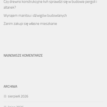
Czy drewno konstrukcyjne kvh sprawdzi się w budowie pergoli i
altanek?
Wynajem manitou i dźwigów budowlanych
Zanim zakupi się własne mieszkanie
NAJNOWSZE KOMENTARZE
ARCHIWA
sierpień 2026