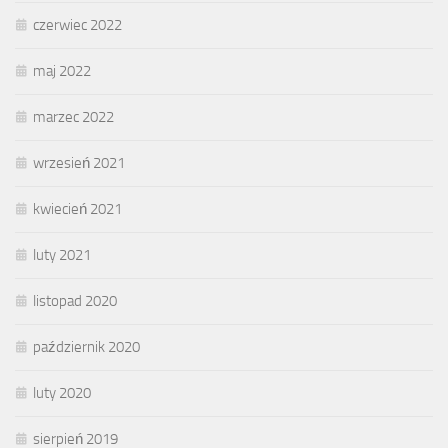
czerwiec 2022
maj 2022
marzec 2022
wrzesień 2021
kwiecień 2021
luty 2021
listopad 2020
październik 2020
luty 2020
sierpień 2019