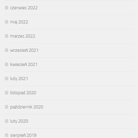
czerwiec 2022
maj 2022
marzec 2022
wrzesień 2021
kwiecień 2021
luty 2021
listopad 2020
październik 2020
luty 2020
sierpień 2019