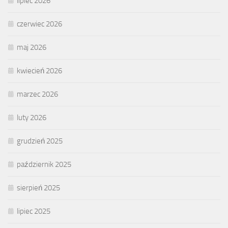
lipiec 2026
czerwiec 2026
maj 2026
kwiecień 2026
marzec 2026
luty 2026
grudzień 2025
październik 2025
sierpień 2025
lipiec 2025