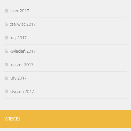
lipiec 2017
czerwiec 2017
maj 2017
kwiecień 2017
marzec 2017
luty 2017
styczeń 2017
WIĘCEJ