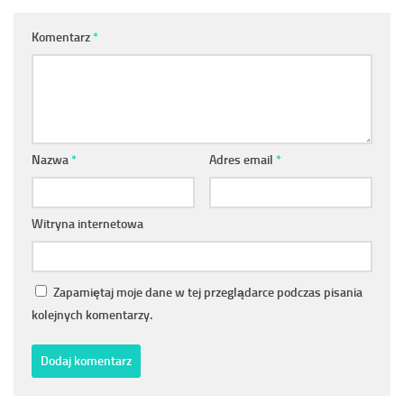
Komentarz
*
Nazwa
*
Adres email
*
Witryna internetowa
Zapamiętaj moje dane w tej przeglądarce podczas pisania
kolejnych komentarzy.