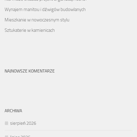
Wynajem manitou i dźwigów budowlanych
Mieszkanie w nowoczesnym stylu
Sztukaterie w kamienicach
NAJNOWSZE KOMENTARZE
ARCHIWA
sierpień 2026