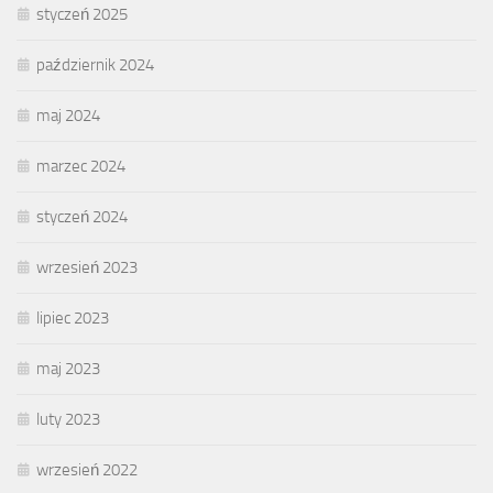
styczeń 2025
październik 2024
maj 2024
marzec 2024
styczeń 2024
wrzesień 2023
lipiec 2023
maj 2023
luty 2023
wrzesień 2022