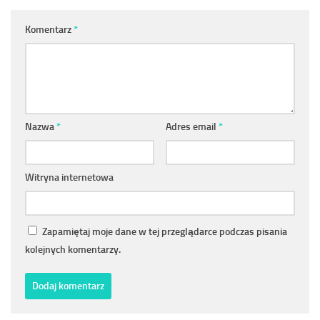
Komentarz
*
Nazwa
*
Adres email
*
Witryna internetowa
Zapamiętaj moje dane w tej przeglądarce podczas pisania
kolejnych komentarzy.