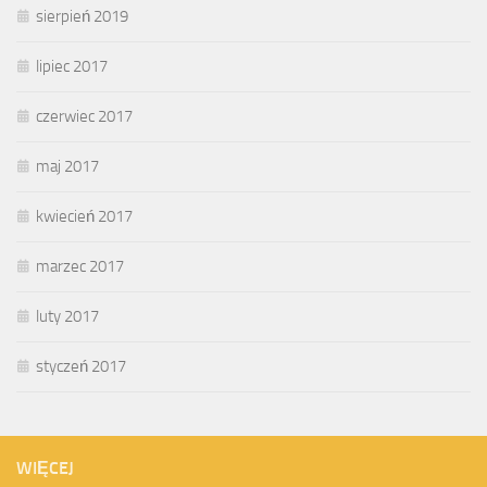
sierpień 2019
lipiec 2017
czerwiec 2017
maj 2017
kwiecień 2017
marzec 2017
luty 2017
styczeń 2017
WIĘCEJ