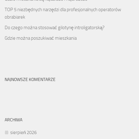
TOP 5 niezbędnych narzędzi dla profesjonalnych operatorów
obrabiarek
Do czego można stosować gilotynę introligatorską?
Gdzie można poszukiwać mieszkania
NAJNOWSZE KOMENTARZE
ARCHIWA
sierpień 2026