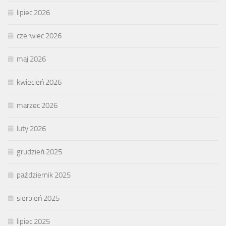
lipiec 2026
czerwiec 2026
maj 2026
kwiecień 2026
marzec 2026
luty 2026
grudzień 2025
październik 2025
sierpień 2025
lipiec 2025