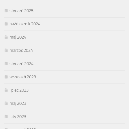
styczeń 2025
październik 2024
maj 2024
marzec 2024
styczeń 2024
wrzesień 2023
lipiec 2023
maj 2023
luty 2023