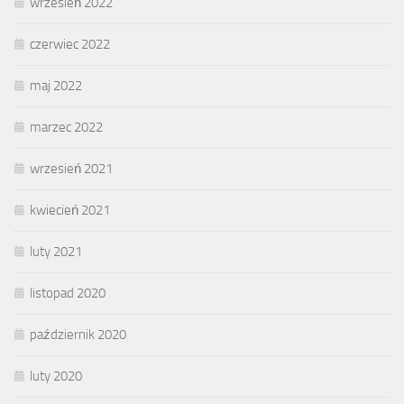
wrzesień 2022
czerwiec 2022
maj 2022
marzec 2022
wrzesień 2021
kwiecień 2021
luty 2021
listopad 2020
październik 2020
luty 2020