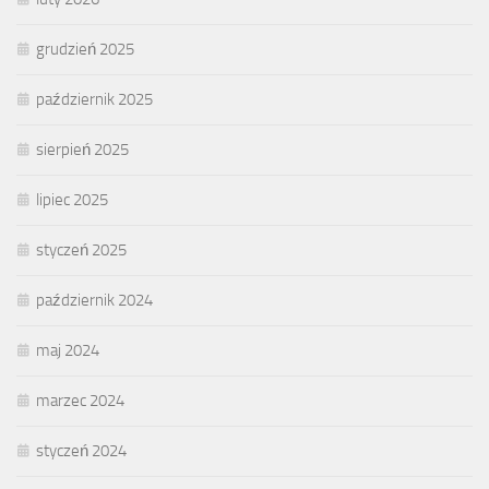
grudzień 2025
październik 2025
sierpień 2025
lipiec 2025
styczeń 2025
październik 2024
maj 2024
marzec 2024
styczeń 2024