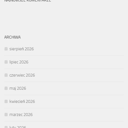
NAJNOWSZE KOMENTARZE
ARCHIWA
sierpień 2026
lipiec 2026
czerwiec 2026
maj 2026
kwiecień 2026
marzec 2026
luty 2026