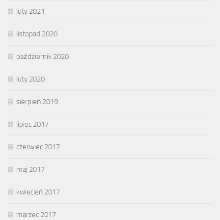
luty 2021
listopad 2020
październik 2020
luty 2020
sierpień 2019
lipiec 2017
czerwiec 2017
maj 2017
kwiecień 2017
marzec 2017