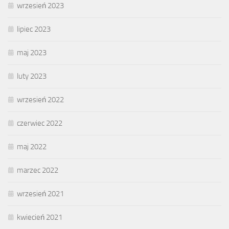
wrzesień 2023
lipiec 2023
maj 2023
luty 2023
wrzesień 2022
czerwiec 2022
maj 2022
marzec 2022
wrzesień 2021
kwiecień 2021