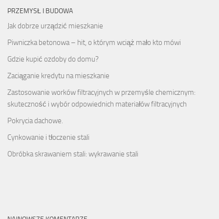
PRZEMYSŁ I BUDOWA
Jak dobrze urządzić mieszkanie
Piwniczka betonowa – hit, o którym wciąż mało kto mówi
Gdzie kupić ozdoby do domu?
Zaciąganie kredytu na mieszkanie
Zastosowanie worków filtracyjnych w przemyśle chemicznym:
skuteczność i wybór odpowiednich materiałów filtracyjnych
Pokrycia dachowe.
Cynkowanie i tłoczenie stali
Obróbka skrawaniem stali: wykrawanie stali