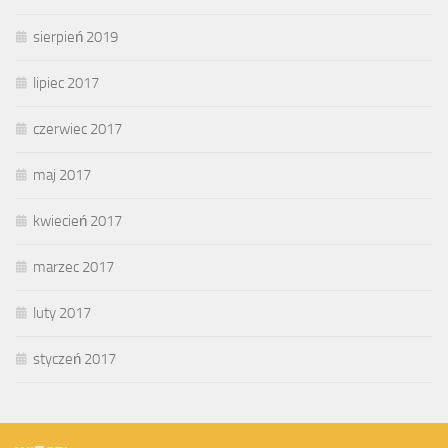
sierpień 2019
lipiec 2017
czerwiec 2017
maj 2017
kwiecień 2017
marzec 2017
luty 2017
styczeń 2017