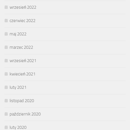
wrzesień 2022
czerwiec 2022
maj 2022
marzec 2022
wrzesień 2021
kwiecień 2021
luty 2021
listopad 2020
październik 2020
luty 2020