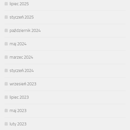
lipiec 2025
styczeń 2025
październik 2024
maj 2024
marzec 2024
styczeń 2024
wrzesień 2023
lipiec 2023
maj 2023
luty 2023