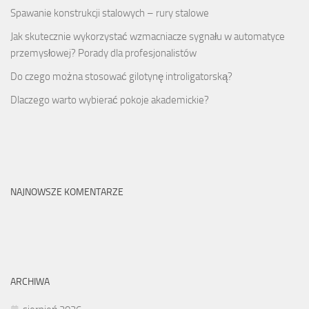
Spawanie konstrukcji stalowych – rury stalowe
Jak skutecznie wykorzystać wzmacniacze sygnału w automatyce
przemysłowej? Porady dla profesjonalistów
Do czego można stosować gilotynę introligatorską?
Dlaczego warto wybierać pokoje akademickie?
NAJNOWSZE KOMENTARZE
ARCHIWA