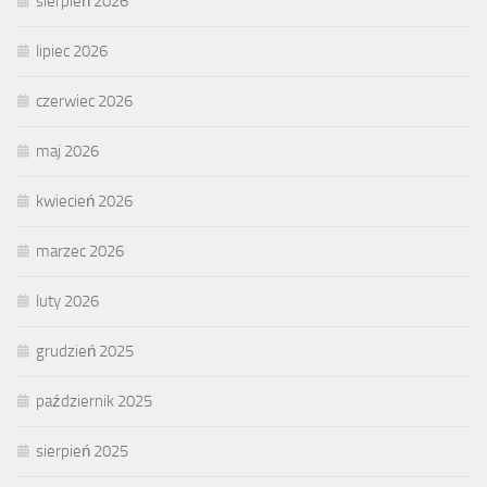
sierpień 2026
lipiec 2026
czerwiec 2026
maj 2026
kwiecień 2026
marzec 2026
luty 2026
grudzień 2025
październik 2025
sierpień 2025