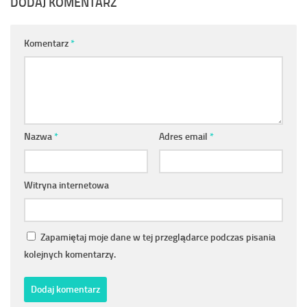
DODAJ KOMENTARZ
Komentarz
*
Nazwa
*
Adres email
*
Witryna internetowa
Zapamiętaj moje dane w tej przeglądarce podczas pisania
kolejnych komentarzy.