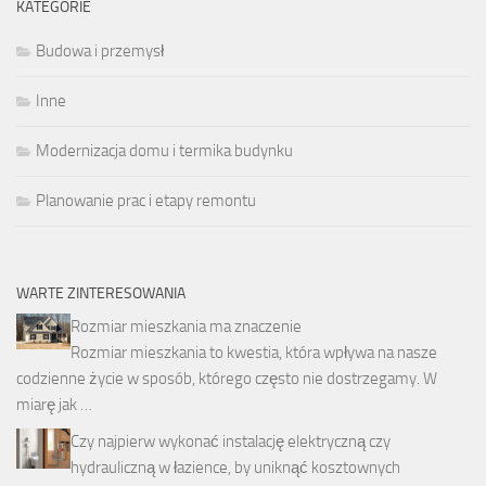
KATEGORIE
Budowa i przemysł
Inne
Modernizacja domu i termika budynku
Planowanie prac i etapy remontu
WARTE ZINTERESOWANIA
Rozmiar mieszkania ma znaczenie
Rozmiar mieszkania to kwestia, która wpływa na nasze
codzienne życie w sposób, którego często nie dostrzegamy. W
miarę jak …
Czy najpierw wykonać instalację elektryczną czy
hydrauliczną w łazience, by uniknąć kosztownych