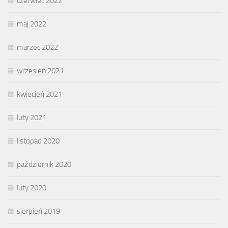
czerwiec 2022
maj 2022
marzec 2022
wrzesień 2021
kwiecień 2021
luty 2021
listopad 2020
październik 2020
luty 2020
sierpień 2019