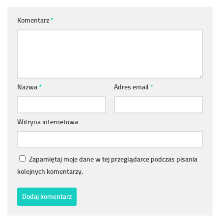
Komentarz
*
Nazwa
*
Adres email
*
Witryna internetowa
Zapamiętaj moje dane w tej przeglądarce podczas pisania
kolejnych komentarzy.