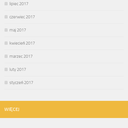
lipiec 2017
czerwiec 2017
maj 2017
kwiecień 2017
marzec 2017
luty 2017
styczeń 2017
WIĘCEJ