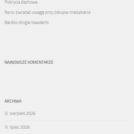
Pokrycia dachowe.
Na co zwracać uwagę przy zakupie mieszkania
Bardzo drogie kawalerki
NAJNOWSZE KOMENTARZE
ARCHIWA
sierpień 2026
lipiec 2026