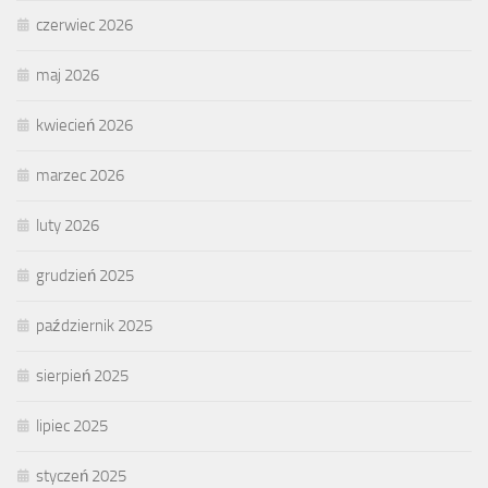
czerwiec 2026
maj 2026
kwiecień 2026
marzec 2026
luty 2026
grudzień 2025
październik 2025
sierpień 2025
lipiec 2025
styczeń 2025