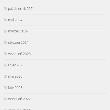
październik 2024
maj 2024
marzec 2024
styczeń 2024
wrzesień 2023
lipiec 2023
maj 2023
luty 2023
wrzesień 2022