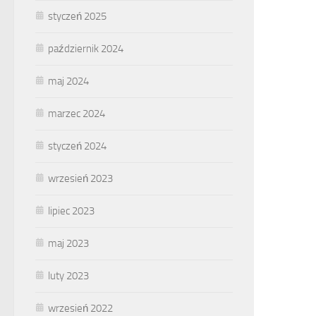
styczeń 2025
październik 2024
maj 2024
marzec 2024
styczeń 2024
wrzesień 2023
lipiec 2023
maj 2023
luty 2023
wrzesień 2022