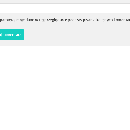
pamiętaj moje dane w tej przeglądarce podczas pisania kolejnych komentar