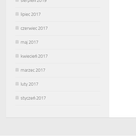
sierpień 2019
lipiec 2017
czerwiec 2017
maj 2017
kwiecień 2017
marzec 2017
luty 2017
styczeń 2017