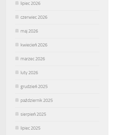
lipiec 2026
czerwiec 2026
maj 2026
kwiecień 2026
marzec 2026
luty 2026
grudzień 2025
październik 2025
sierpień 2025
lipiec 2025