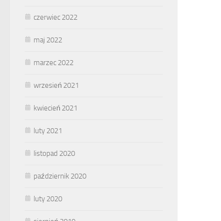
czerwiec 2022
maj 2022
marzec 2022
wrzesień 2021
kwiecień 2021
luty 2021
listopad 2020
październik 2020
luty 2020