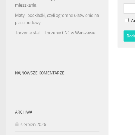
mieszkania
Maty i podkładki, czyli ogromne ułatwienie na
Za
placu budowy
Toczenie stali – toczenie CNC w Warszawie
NAJNOWSZE KOMENTARZE
ARCHIWA
sierpień 2026