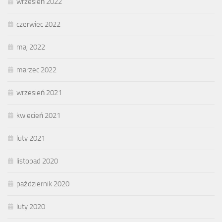
wrzesień 2022
czerwiec 2022
maj 2022
marzec 2022
wrzesień 2021
kwiecień 2021
luty 2021
listopad 2020
październik 2020
luty 2020