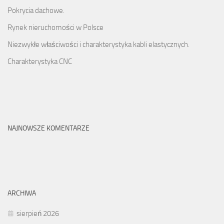
Pokrycia dachowe.
Rynek nieruchomości w Polsce
Niezwykłe właściwości i charakterystyka kabli elastycznych.
Charakterystyka CNC
NAJNOWSZE KOMENTARZE
ARCHIWA
sierpień 2026