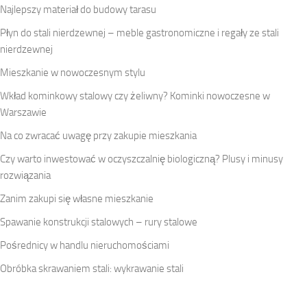
Najlepszy materiał do budowy tarasu
Płyn do stali nierdzewnej – meble gastronomiczne i regały ze stali
nierdzewnej
Mieszkanie w nowoczesnym stylu
Wkład kominkowy stalowy czy żeliwny? Kominki nowoczesne w
Warszawie
Na co zwracać uwagę przy zakupie mieszkania
Czy warto inwestować w oczyszczalnię biologiczną? Plusy i minusy
rozwiązania
Zanim zakupi się własne mieszkanie
Spawanie konstrukcji stalowych – rury stalowe
Pośrednicy w handlu nieruchomościami
Obróbka skrawaniem stali: wykrawanie stali