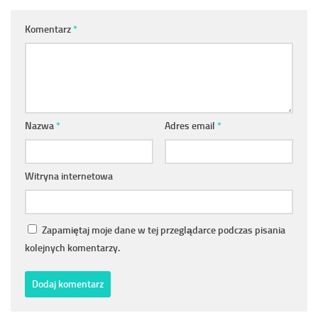
Komentarz
*
Nazwa
*
Adres email
*
Witryna internetowa
Zapamiętaj moje dane w tej przeglądarce podczas pisania
kolejnych komentarzy.