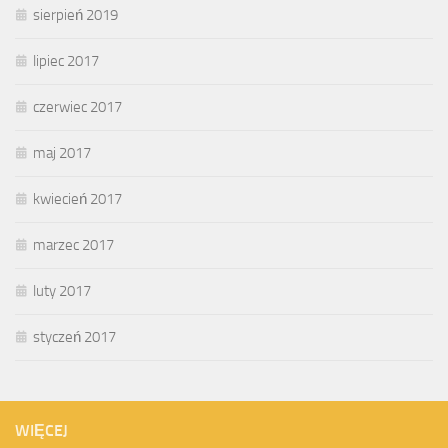
sierpień 2019
lipiec 2017
czerwiec 2017
maj 2017
kwiecień 2017
marzec 2017
luty 2017
styczeń 2017
WIĘCEJ