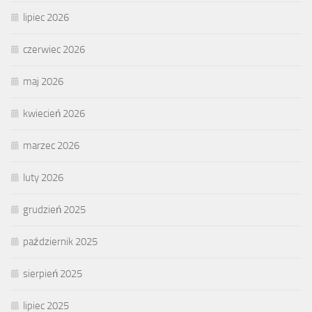
lipiec 2026
czerwiec 2026
maj 2026
kwiecień 2026
marzec 2026
luty 2026
grudzień 2025
październik 2025
sierpień 2025
lipiec 2025