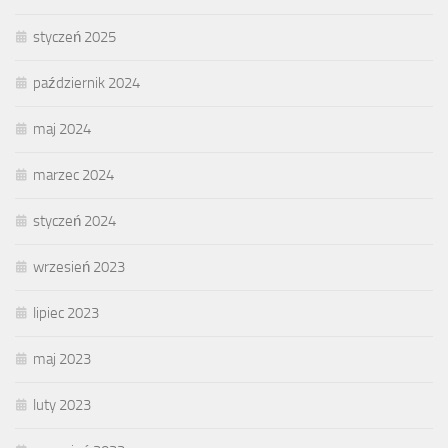
styczeń 2025
październik 2024
maj 2024
marzec 2024
styczeń 2024
wrzesień 2023
lipiec 2023
maj 2023
luty 2023