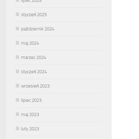
lipiec 2025
styczeń 2025
październik 2024
maj 2024
marzec 2024
styczeń 2024
wrzesień 2023
lipiec 2023
maj 2023
luty 2023