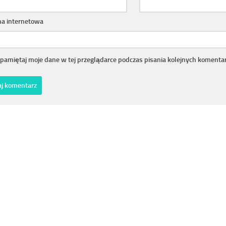
na internetowa
pamiętaj moje dane w tej przeglądarce podczas pisania kolejnych komentar