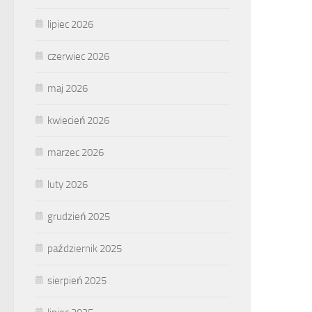
lipiec 2026
czerwiec 2026
maj 2026
kwiecień 2026
marzec 2026
luty 2026
grudzień 2025
październik 2025
sierpień 2025