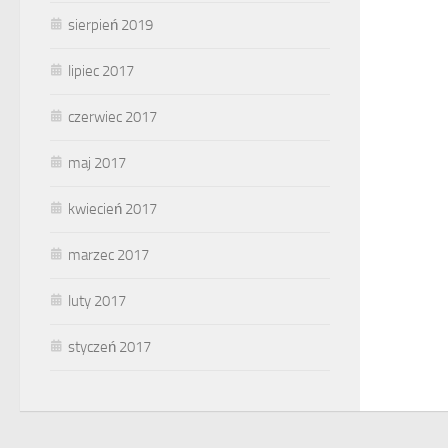
sierpień 2019
lipiec 2017
czerwiec 2017
maj 2017
kwiecień 2017
marzec 2017
luty 2017
styczeń 2017