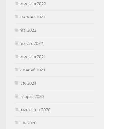
wrzesień 2022
czerwiec 2022
maj 2022
marzec 2022
wrzesień 2021
kwiecień 2021
luty 2021
listopad 2020
październik 2020
luty 2020