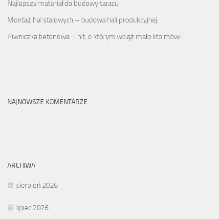
Najlepszy materiał do budowy tarasu
Montaż hal stalowych – budowa hali produkcyjnej
Piwniczka betonowa – hit, o którym wciąż mało kto mówi
NAJNOWSZE KOMENTARZE
ARCHIWA
sierpień 2026
lipiec 2026