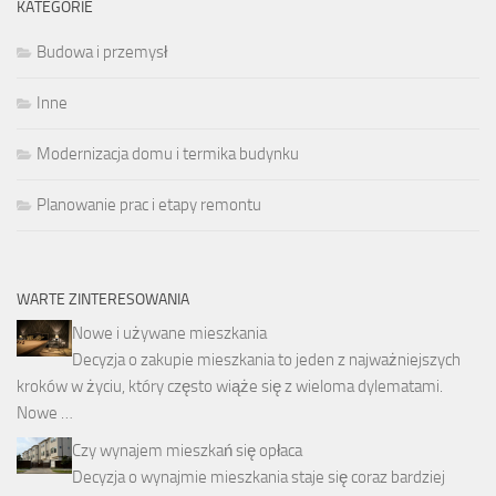
KATEGORIE
Budowa i przemysł
Inne
Modernizacja domu i termika budynku
Planowanie prac i etapy remontu
WARTE ZINTERESOWANIA
Nowe i używane mieszkania
Decyzja o zakupie mieszkania to jeden z najważniejszych
kroków w życiu, który często wiąże się z wieloma dylematami.
Nowe …
Czy wynajem mieszkań się opłaca
Decyzja o wynajmie mieszkania staje się coraz bardziej