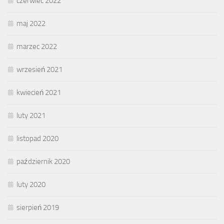
czerwiec 2022
maj 2022
marzec 2022
wrzesień 2021
kwiecień 2021
luty 2021
listopad 2020
październik 2020
luty 2020
sierpień 2019