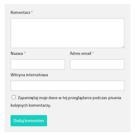
Komentarz
*
Nazwa
*
Adres email
*
Witryna internetowa
Zapamiętaj moje dane w tej przeglądarce podczas pisania
kolejnych komentarzy.