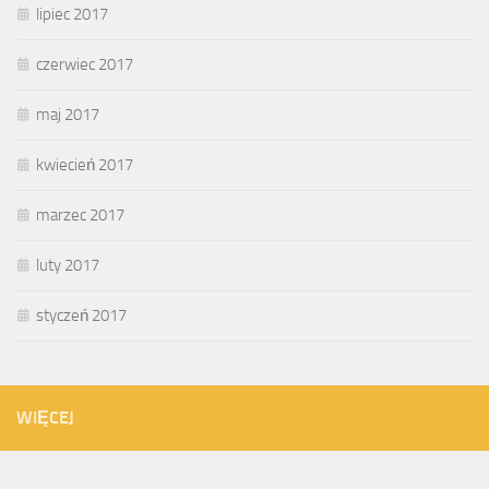
lipiec 2017
czerwiec 2017
maj 2017
kwiecień 2017
marzec 2017
luty 2017
styczeń 2017
WIĘCEJ