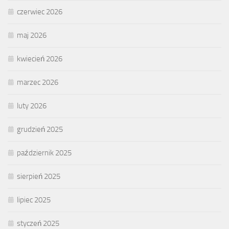
czerwiec 2026
maj 2026
kwiecień 2026
marzec 2026
luty 2026
grudzień 2025
październik 2025
sierpień 2025
lipiec 2025
styczeń 2025