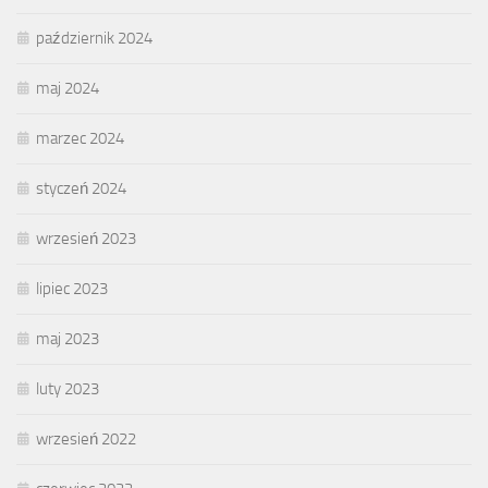
październik 2024
maj 2024
marzec 2024
styczeń 2024
wrzesień 2023
lipiec 2023
maj 2023
luty 2023
wrzesień 2022