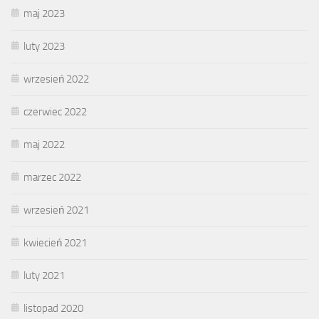
maj 2023
luty 2023
wrzesień 2022
czerwiec 2022
maj 2022
marzec 2022
wrzesień 2021
kwiecień 2021
luty 2021
listopad 2020