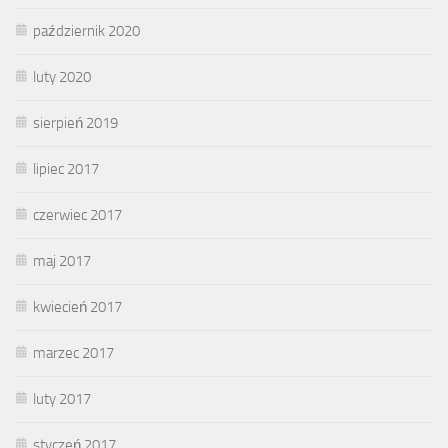
październik 2020
luty 2020
sierpień 2019
lipiec 2017
czerwiec 2017
maj 2017
kwiecień 2017
marzec 2017
luty 2017
styczeń 2017