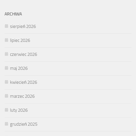
ARCHIWA
sierpień 2026
lipiec 2026
czerwiec 2026
maj 2026
kwiecień 2026
marzec 2026
luty 2026
grudzień 2025