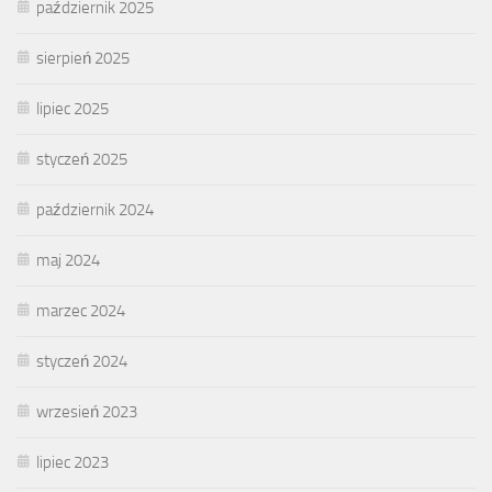
październik 2025
sierpień 2025
lipiec 2025
styczeń 2025
październik 2024
maj 2024
marzec 2024
styczeń 2024
wrzesień 2023
lipiec 2023