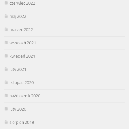
czerwiec 2022
maj 2022
marzec 2022
wrzesień 2021
kwiecień 2021
luty 2021
listopad 2020
październik 2020
luty 2020
sierpień 2019