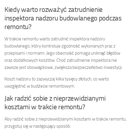
Kiedy warto rozważyć zatrudnienie
inspektora nadzoru budowlanego podczas
remontu?
W trakcie remontu warto zatrudnić inspektora nadzoru
budowlanego, który kontroluje zgodność wykonanych prac z
przepisami i normami. Jego obecność pomaga uniknąć błędów
oraz dodatkowych kosztów. Choć zatrudnienie inspektora nie
zawsze jest obowiązkowe, zwiększa bezpieczeństwo inwestycji.
Koszt nadzoru to zazwyczaj kilka tysięcy złotych, co warto
uwzględnić w budżecie remontowym.
Jak radzić sobie z nieprzewidzianymi
kosztami w trakcie remontu?
Aby radzić sobie z nieprzewidzianymi kosztami w trakcie remontu,
przygotuj się w następujący sposób: