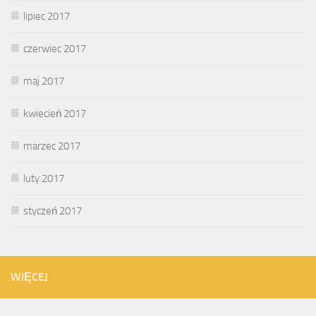
lipiec 2017
czerwiec 2017
maj 2017
kwiecień 2017
marzec 2017
luty 2017
styczeń 2017
WIĘCEJ