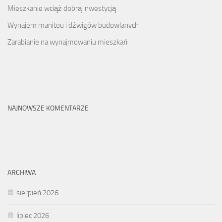
Mieszkanie wciąż dobrą inwestycją
Wynajem manitou i dźwigów budowlanych
Zarabianie na wynajmowaniu mieszkań
NAJNOWSZE KOMENTARZE
ARCHIWA
sierpień 2026
lipiec 2026