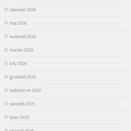
czerwiec 2026
maj 2026
kwiecień 2026
marzec 2026
luty 2026
grudzień 2025
październik 2025
sierpień 2025
lipiec 2025
styczeń 2025