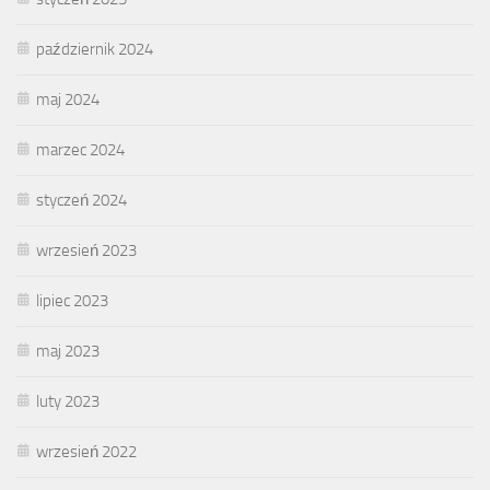
październik 2024
maj 2024
marzec 2024
styczeń 2024
wrzesień 2023
lipiec 2023
maj 2023
luty 2023
wrzesień 2022