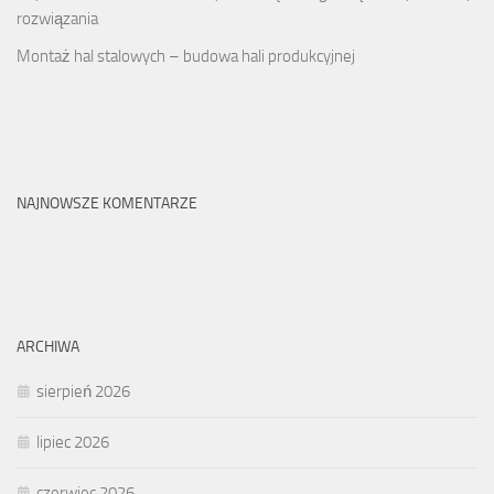
rozwiązania
Montaż hal stalowych – budowa hali produkcyjnej
NAJNOWSZE KOMENTARZE
ARCHIWA
sierpień 2026
lipiec 2026
czerwiec 2026