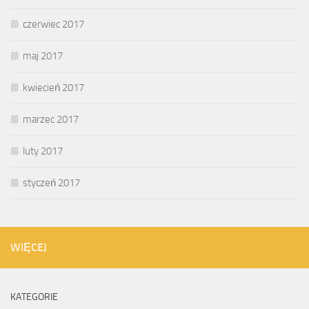
czerwiec 2017
maj 2017
kwiecień 2017
marzec 2017
luty 2017
styczeń 2017
WIĘCEJ
KATEGORIE