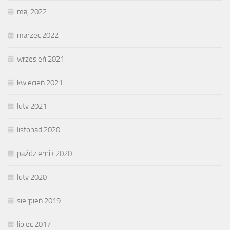
maj 2022
marzec 2022
wrzesień 2021
kwiecień 2021
luty 2021
listopad 2020
październik 2020
luty 2020
sierpień 2019
lipiec 2017