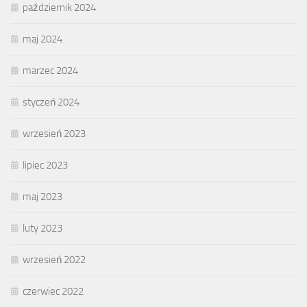
październik 2024
maj 2024
marzec 2024
styczeń 2024
wrzesień 2023
lipiec 2023
maj 2023
luty 2023
wrzesień 2022
czerwiec 2022