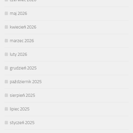
maj 2026
kwiecień 2026
marzec 2026
luty 2026
grudzień 2025
październik 2025
sierpień 2025
lipiec 2025
styczeń 2025