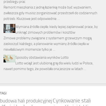
przebiegu prac
Remont mieszkania z jedną łazienką może być wyzwaniem,
zwłaszcza gdy musisz zorganizować przestrzeń do codziennych
potrzeb. Kluczowe jest odpowiednie …
Wymiana źródła ciepła: kiedy lepiej zaplanować prace, by
uniknąć zimowych problemów i kosztów
Zimowe problemy związane z systemem grzewczym mogą
zaskoczyć każdego, a planowanie wymiany źródła ciepła w
niewłaściwym momencie tylko je …
Sposoby obstawiania wyników Lotto
Lotto wciąż jest ulubioną grą dla wielu ludzi w Polsce,
nawet pomimo tego, że powstała ona jeszcze w latach …
TAGI
Cynkowanie stali
budowa hali produkcyjnej