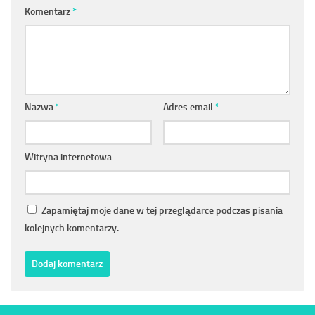
Komentarz
*
Nazwa
*
Adres email
*
Witryna internetowa
Zapamiętaj moje dane w tej przeglądarce podczas pisania
kolejnych komentarzy.