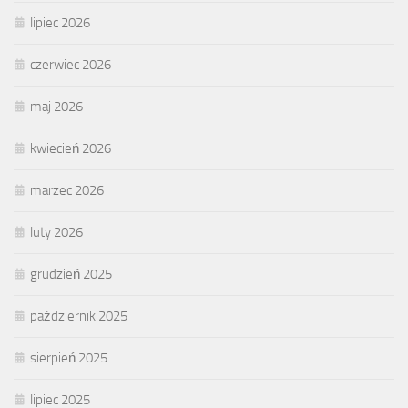
lipiec 2026
czerwiec 2026
maj 2026
kwiecień 2026
marzec 2026
luty 2026
grudzień 2025
październik 2025
sierpień 2025
lipiec 2025