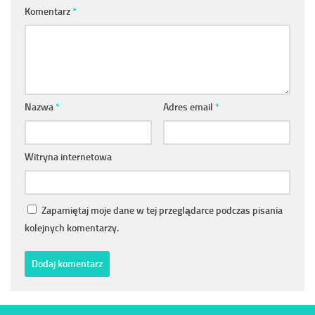
Komentarz
*
Nazwa
*
Adres email
*
Witryna internetowa
Zapamiętaj moje dane w tej przeglądarce podczas pisania
kolejnych komentarzy.