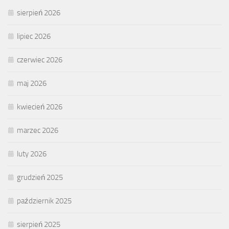
sierpień 2026
lipiec 2026
czerwiec 2026
maj 2026
kwiecień 2026
marzec 2026
luty 2026
grudzień 2025
październik 2025
sierpień 2025