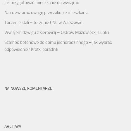
Jak przygotować mieszkanie do wynajmu
Na co zwracać uwagę przy zakupie mieszkania
Toczenie stali – toczenie CNC w Warszawie
Wynajem dźwigu z kierowcą – Ostrów Mazowiecki, Lublin
Szambo betonowe do domu jednorodzinnego – jak wybrać
odpowiednie? Krótki poradnik
NAJNOWSZE KOMENTARZE
ARCHIWA