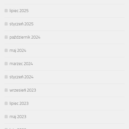
lipiec 2025
styczeń 2025
październik 2024
maj 2024
marzec 2024
styczeń 2024
wrzesień 2023
lipiec 2023
maj 2023