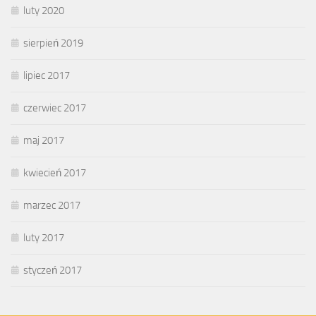
luty 2020
sierpień 2019
lipiec 2017
czerwiec 2017
maj 2017
kwiecień 2017
marzec 2017
luty 2017
styczeń 2017