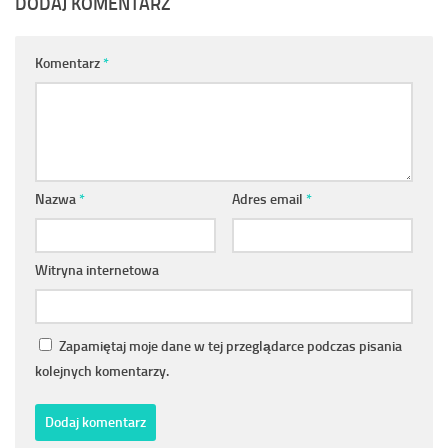
DODAJ KOMENTARZ
Komentarz
*
Nazwa
*
Adres email
*
Witryna internetowa
Zapamiętaj moje dane w tej przeglądarce podczas pisania
kolejnych komentarzy.