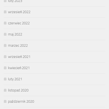
luty 2023
wrzesień 2022
czerwiec 2022
maj 2022
marzec 2022
wrzesień 2021
kwiecień 2021
luty 2021
listopad 2020
październik 2020