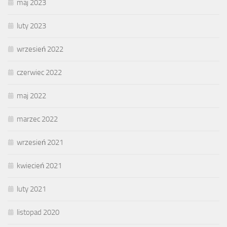
maj 2023
luty 2023
wrzesień 2022
czerwiec 2022
maj 2022
marzec 2022
wrzesień 2021
kwiecień 2021
luty 2021
listopad 2020