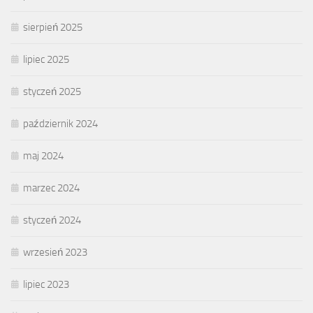
sierpień 2025
lipiec 2025
styczeń 2025
październik 2024
maj 2024
marzec 2024
styczeń 2024
wrzesień 2023
lipiec 2023