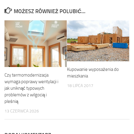
MOŻESZ RÓWNIEŻ POLUBIĆ…
Kupowanie wyposażenia do
Czy termomodernizacja
mieszkania
wymaga poprawy wentylacji i
18 LIPCA 2017
jak uniknąć typowych
problemów z wilgocią i
pleśnią
13 CZERWCA 2026