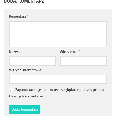
DODAJ KOMENTARZ
Komentarz
*
Nazwa
*
Adres email
*
Witryna internetowa
Zapamiętaj moje dane w tej przeglądarce podczas pisania
kolejnych komentarzy.