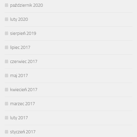
październik 2020
luty 2020
sierpień 2019
lipiec 2017
czerwiec 2017
maj 2017
kwiecień 2017
marzec 2017
luty 2017
styczeń 2017