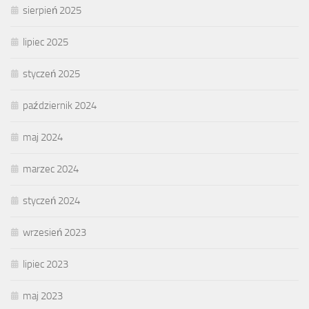
sierpień 2025
lipiec 2025
styczeń 2025
październik 2024
maj 2024
marzec 2024
styczeń 2024
wrzesień 2023
lipiec 2023
maj 2023