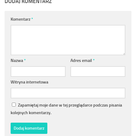
DODAJ KOMENTARZ
Komentarz
*
Nazwa
*
Adres email
*
Witryna internetowa
Zapamiętaj moje dane w tej przeglądarce podczas pisania
kolejnych komentarzy.