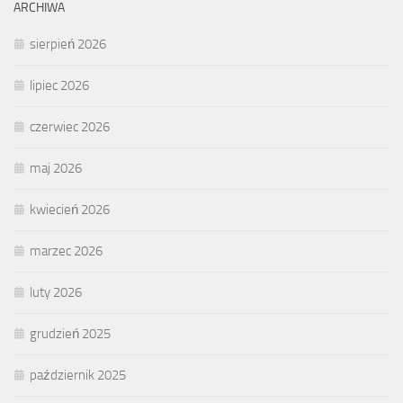
ARCHIWA
sierpień 2026
lipiec 2026
czerwiec 2026
maj 2026
kwiecień 2026
marzec 2026
luty 2026
grudzień 2025
październik 2025