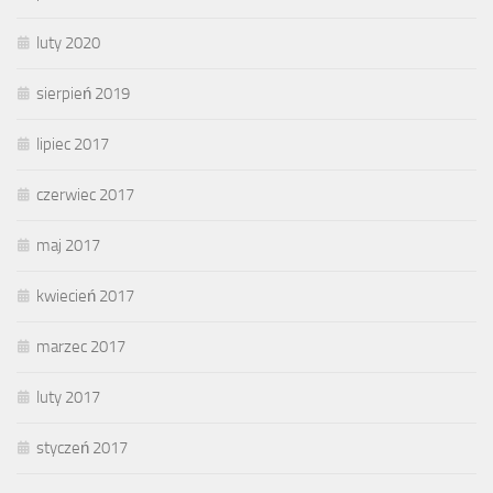
luty 2020
sierpień 2019
lipiec 2017
czerwiec 2017
maj 2017
kwiecień 2017
marzec 2017
luty 2017
styczeń 2017