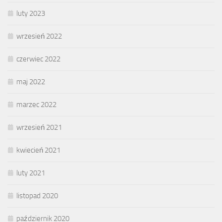
luty 2023
wrzesień 2022
czerwiec 2022
maj 2022
marzec 2022
wrzesień 2021
kwiecień 2021
luty 2021
listopad 2020
październik 2020